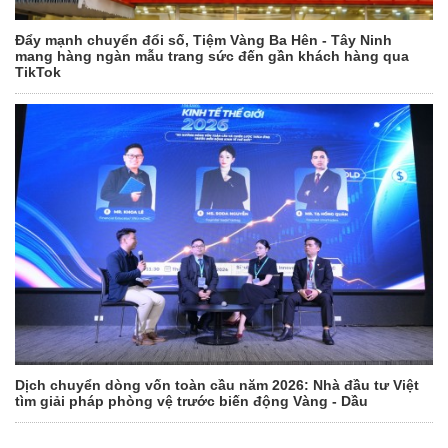
Đẩy mạnh chuyển đổi số, Tiệm Vàng Ba Hên - Tây Ninh
mang hàng ngàn mẫu trang sức đến gần khách hàng qua
TikTok
Dịch chuyển dòng vốn toàn cầu năm 2026: Nhà đầu tư Việt
tìm giải pháp phòng vệ trước biến động Vàng - Dầu