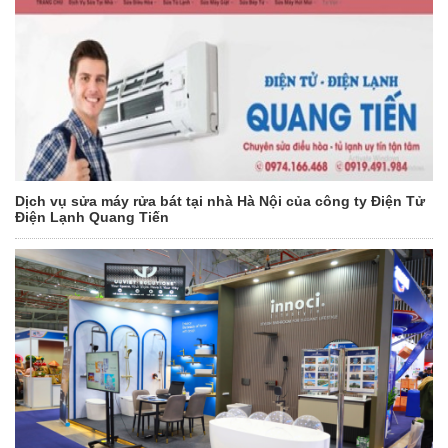
Dịch vụ sửa máy rửa bát tại nhà Hà Nội của công ty Điện Tử
Điện Lạnh Quang Tiến