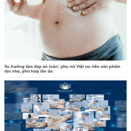
Xu hướng làm đẹp an toàn: phụ nữ Việt ưu tiên sản phẩm
dịu nhẹ, phù hợp làn da