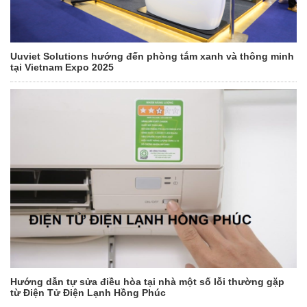
Uuviet Solutions hướng đến phòng tắm xanh và thông minh
tại Vietnam Expo 2025
Hướng dẫn tự sửa điều hòa tại nhà một số lỗi thường gặp
từ Điện Tử Điện Lạnh Hồng Phúc