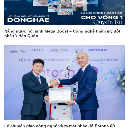
Nâng ngực nội sinh Mega Boost – Công nghệ thẩm mỹ đột
phá từ Hàn Quốc
Lễ chuyển giao công nghệ và ra mắt phác đồ Fotona 6D