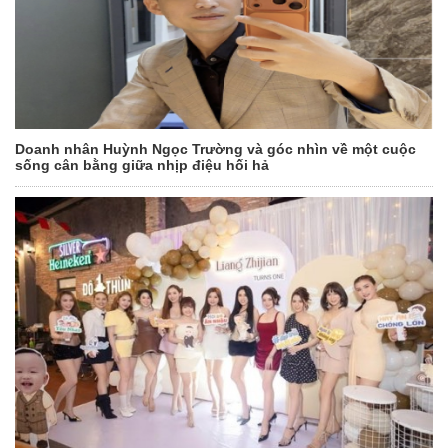
Doanh nhân Huỳnh Ngọc Trường và góc nhìn về một cuộc
sống cân bằng giữa nhịp điệu hối hả