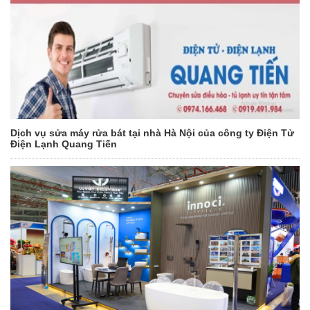
Dịch vụ sửa máy rửa bát tại nhà Hà Nội của công ty Điện Tử
Điện Lạnh Quang Tiến