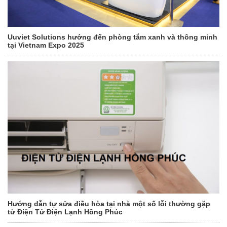
Uuviet Solutions hướng đến phòng tắm xanh và thông minh
tại Vietnam Expo 2025
Hướng dẫn tự sửa điều hòa tại nhà một số lỗi thường gặp
từ Điện Tử Điện Lạnh Hồng Phúc