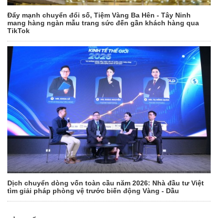
Đẩy mạnh chuyển đổi số, Tiệm Vàng Ba Hên - Tây Ninh
mang hàng ngàn mẫu trang sức đến gần khách hàng qua
TikTok
Dịch chuyển dòng vốn toàn cầu năm 2026: Nhà đầu tư Việt
tìm giải pháp phòng vệ trước biến động Vàng - Dầu