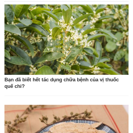
Bạn đã biết hết tác dụng chữa bệnh của vị thuốc
quế chi?