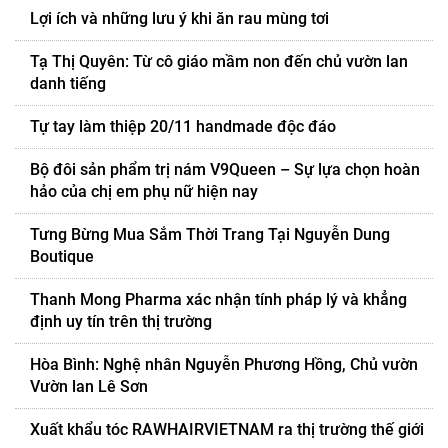
Lợi ích và những lưu ý khi ăn rau mùng tơi
Tạ Thị Quyên: Từ cô giáo mầm non đến chủ vườn lan
danh tiếng
Tự tay làm thiệp 20/11 handmade độc đáo
Bộ đôi sản phẩm trị nám V9Queen – Sự lựa chọn hoàn
hảo của chị em phụ nữ hiện nay
Tưng Bừng Mua Sắm Thời Trang Tại Nguyễn Dung
Boutique
Thanh Mong Pharma xác nhận tính pháp lý và khẳng
định uy tín trên thị trường
Hòa Bình: Nghệ nhân Nguyễn Phương Hồng, Chủ vườn
Vườn lan Lê Sơn
Xuất khẩu tóc RAWHAIRVIETNAM ra thị trường thế giới