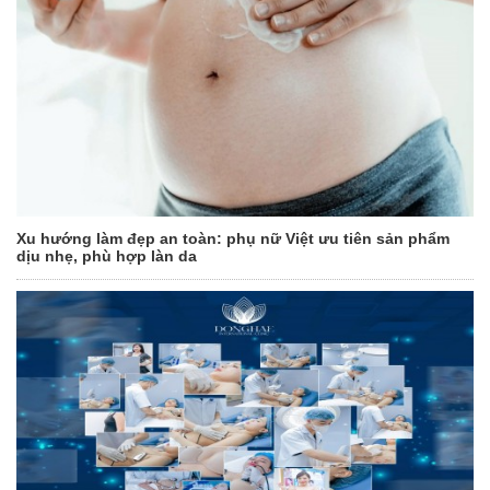
Xu hướng làm đẹp an toàn: phụ nữ Việt ưu tiên sản phẩm
dịu nhẹ, phù hợp làn da