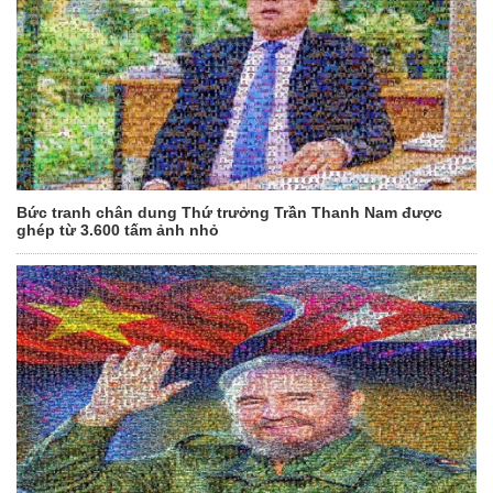
Bức tranh chân dung Thứ trưởng Trần Thanh Nam được
ghép từ 3.600 tấm ảnh nhỏ