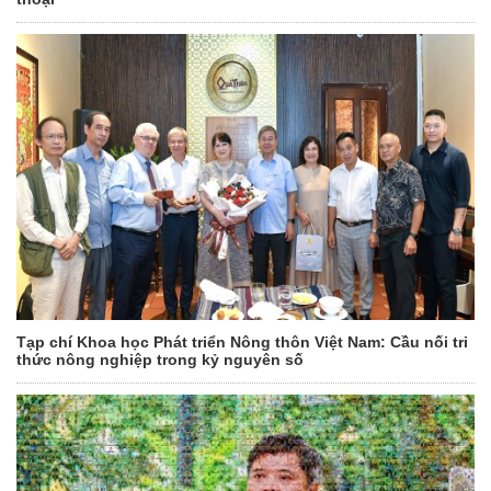
Tạp chí Khoa học Phát triển Nông thôn Việt Nam: Cầu nối tri
thức nông nghiệp trong kỷ nguyên số