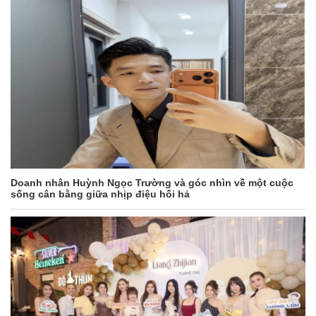
Doanh nhân Huỳnh Ngọc Trường và góc nhìn về một cuộc
sống cân bằng giữa nhịp điệu hối hả