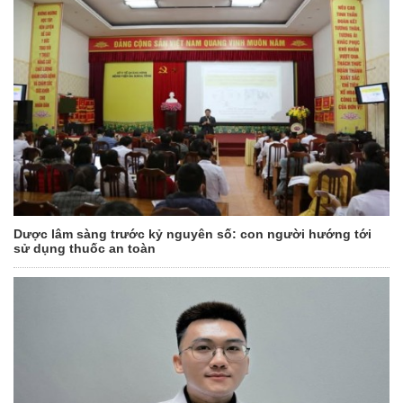
Dược lâm sàng trước kỷ nguyên số: con người hướng tới
sử dụng thuốc an toàn