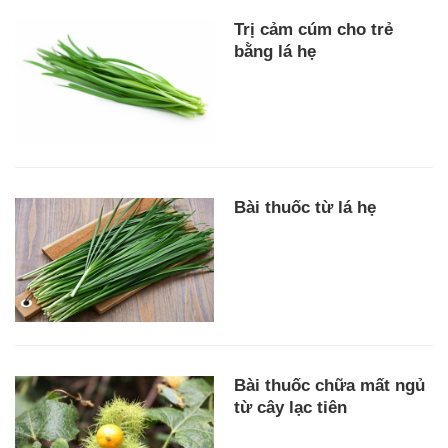
Trị cảm cúm cho trẻ
bằng lá hẹ
Bài thuốc từ lá hẹ
Bài thuốc chữa mất ngủ
từ cây lạc tiên