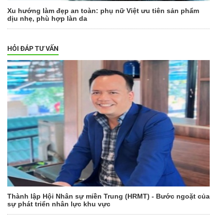
Xu hướng làm đẹp an toàn: phụ nữ Việt ưu tiên sản phẩm
dịu nhẹ, phù hợp làn da
HỎI ĐÁP TƯ VẤN
Thành lập Hội Nhân sự miền Trung (HRMT) - Bước ngoặt của
sự phát triển nhân lực khu vực