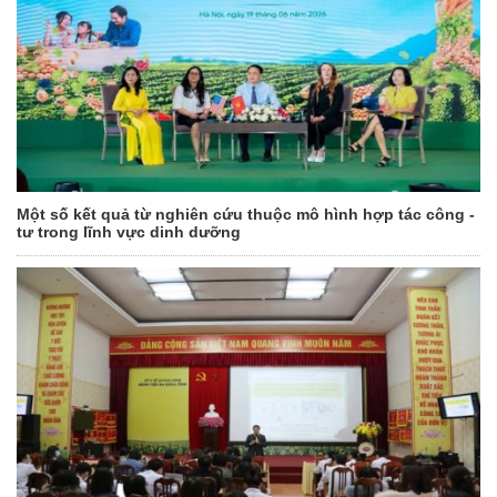
Một số kết quả từ nghiên cứu thuộc mô hình hợp tác công -
tư trong lĩnh vực dinh dưỡng