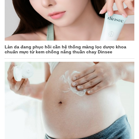
Làn da đang phục hồi cần hệ thống màng lọc dược khoa
chuẩn mực từ kem chống nắng thuần chay Dinsee