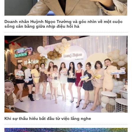
Doanh nhân Huỳnh Ngọc Trường và góc nhìn về một cuộc
sống cân bằng giữa nhịp điệu hối hả
Khi sự thấu hiểu bắt đầu từ việc lắng nghe