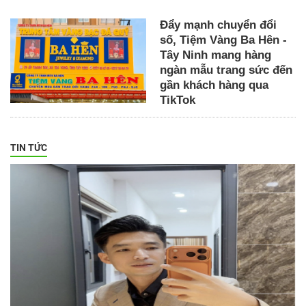
Đẩy mạnh chuyển đổi
số, Tiệm Vàng Ba Hên -
Tây Ninh mang hàng
ngàn mẫu trang sức đến
gần khách hàng qua
TikTok
TIN TỨC