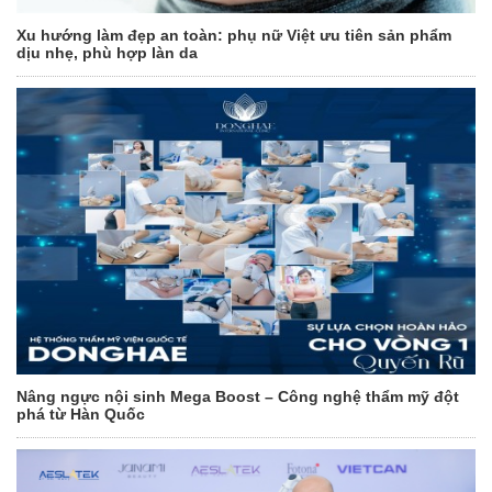
Xu hướng làm đẹp an toàn: phụ nữ Việt ưu tiên sản phẩm
dịu nhẹ, phù hợp làn da
Nâng ngực nội sinh Mega Boost – Công nghệ thẩm mỹ đột
phá từ Hàn Quốc