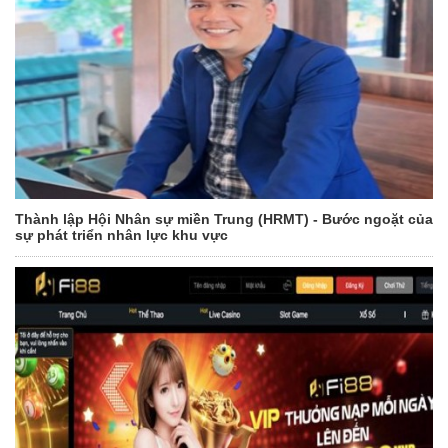
Thành lập Hội Nhân sự miền Trung (HRMT) - Bước ngoặt của
sự phát triển nhân lực khu vực