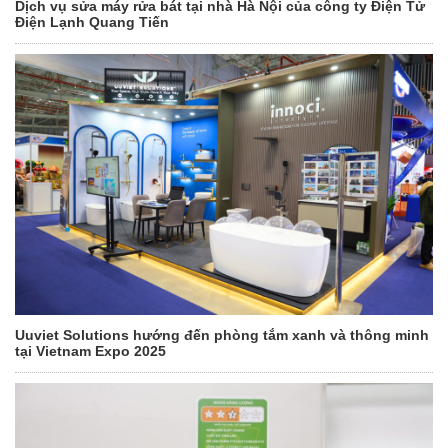
Dịch vụ sửa máy rửa bát tại nhà Hà Nội của công ty Điện Tử
Điện Lạnh Quang Tiến
Uuviet Solutions hướng đến phòng tắm xanh và thông minh
tại Vietnam Expo 2025