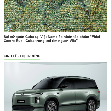
Đại sứ quán Cuba tại Việt Nam tiếp nhận tác phẩm "Fidel
Castro Ruz - Cuba trong trái tim người Việt"
KINH TẾ - THỊ TRƯỜNG