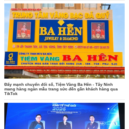
Đẩy mạnh chuyển đổi số, Tiệm Vàng Ba Hên - Tây Ninh
mang hàng ngàn mẫu trang sức đến gần khách hàng qua
TikTok