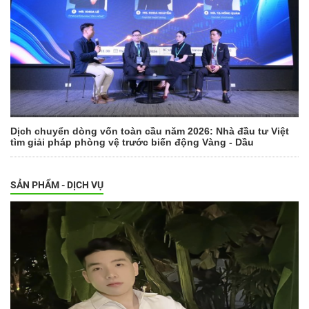
Dịch chuyển dòng vốn toàn cầu năm 2026: Nhà đầu tư Việt
tìm giải pháp phòng vệ trước biến động Vàng - Dầu
SẢN PHẨM - DỊCH VỤ