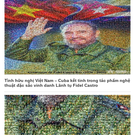
Tình hữu nghị Việt Nam – Cuba kết tinh trong tác phẩm nghệ
thuật đặc sắc vinh danh Lãnh tụ Fidel Castro