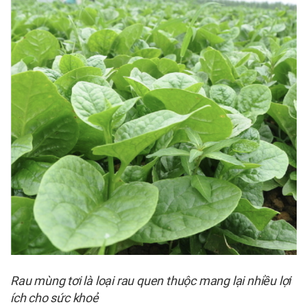
Rau mùng tơi là loại rau quen thuộc mang lại nhiều lợi
ích cho sức khoẻ