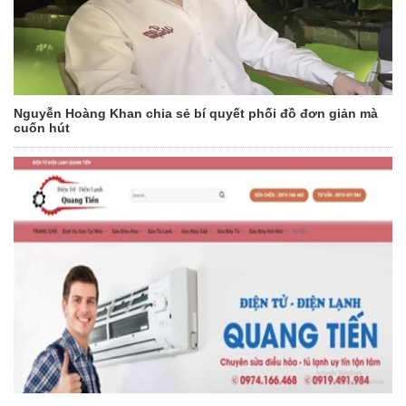
Nguyễn Hoàng Khan chia sẻ bí quyết phối đồ đơn giản mà
cuốn hút