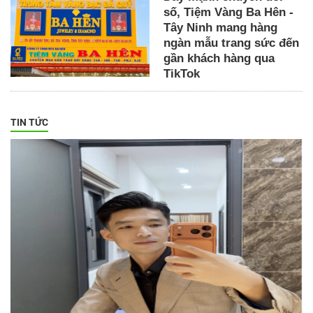
số, Tiệm Vàng Ba Hên -
Tây Ninh mang hàng
ngàn mẫu trang sức đến
gần khách hàng qua
TikTok
TIN TỨC