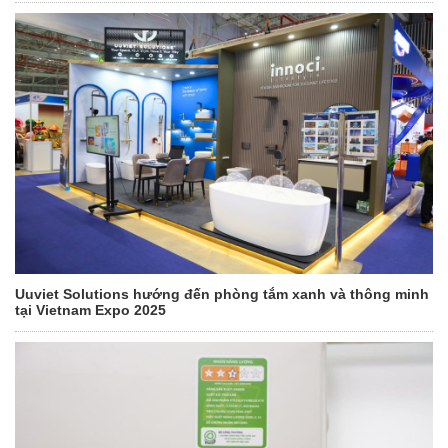
Uuviet Solutions hướng đến phòng tắm xanh và thông minh
tại Vietnam Expo 2025