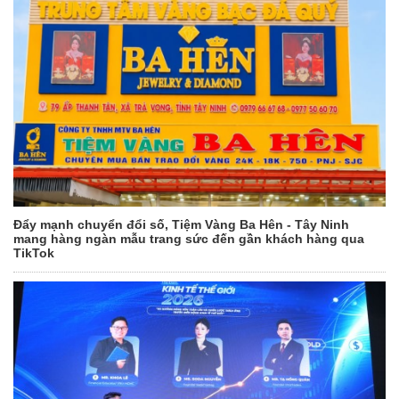
Đẩy mạnh chuyển đổi số, Tiệm Vàng Ba Hên - Tây Ninh
mang hàng ngàn mẫu trang sức đến gần khách hàng qua
TikTok