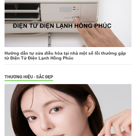
Hướng dẫn tự sửa điều hòa tại nhà một số lỗi thường gặp
từ Điện Tử Điện Lạnh Hồng Phúc
THƯƠNG HIỆU - SẮC ĐẸP