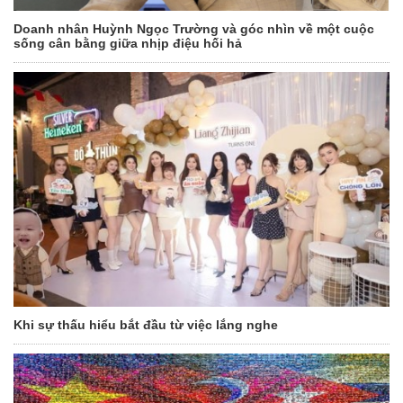
Doanh nhân Huỳnh Ngọc Trường và góc nhìn về một cuộc
sống cân bằng giữa nhịp điệu hối hả
Khi sự thấu hiểu bắt đầu từ việc lắng nghe