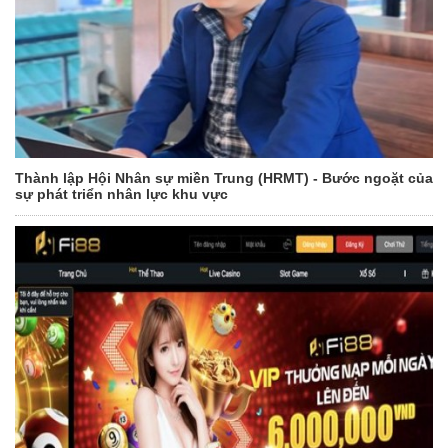
Thành lập Hội Nhân sự miền Trung (HRMT) - Bước ngoặt của
sự phát triển nhân lực khu vực