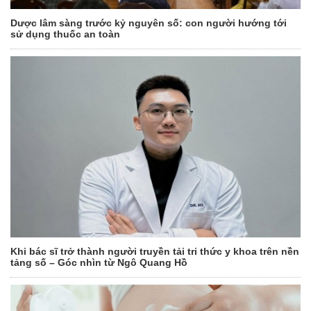
Dược lâm sàng trước kỷ nguyên số: con người hướng tới
sử dụng thuốc an toàn
Khi bác sĩ trở thành người truyền tải tri thức y khoa trên nền
tảng số – Góc nhìn từ Ngô Quang Hồ