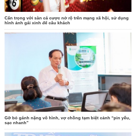
Cẩn trọng với sàn cá cược nở rộ trên mạng xã hội, sử dụng
hình ảnh gái xinh để câu khách
Gỡ bỏ gánh nặng vô hình, vợ chồng tạm biệt cảnh “pin yếu,
sạc nhanh”