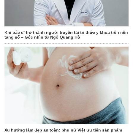
Khi bác sĩ trở thành người truyền tải tri thức y khoa trên nền
tảng số – Góc nhìn từ Ngô Quang Hồ
Xu hướng làm đẹp an toàn: phụ nữ Việt ưu tiên sản phẩm