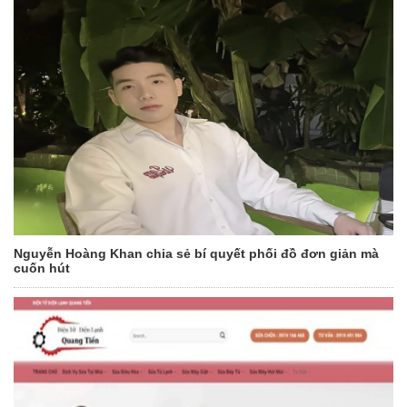
Nguyễn Hoàng Khan chia sẻ bí quyết phối đồ đơn giản mà
cuốn hút