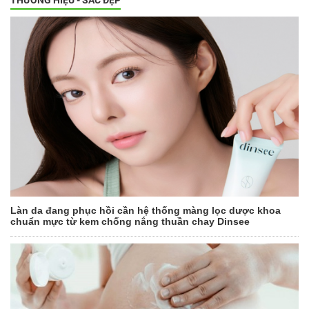
Làn da đang phục hồi cần hệ thống màng lọc dược khoa
chuẩn mực từ kem chống nắng thuần chay Dinsee