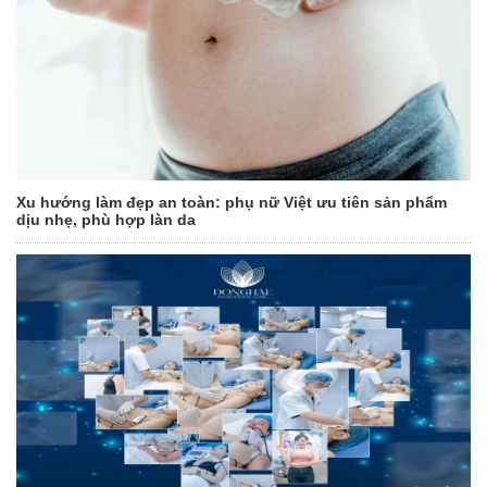
Xu hướng làm đẹp an toàn: phụ nữ Việt ưu tiên sản phẩm
dịu nhẹ, phù hợp làn da