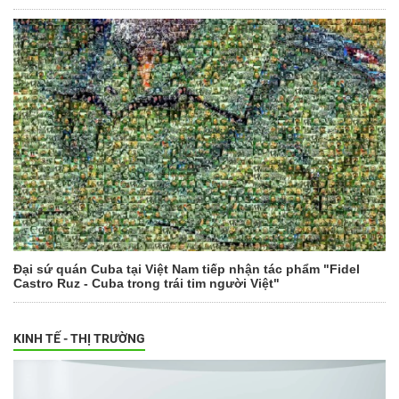
Đại sứ quán Cuba tại Việt Nam tiếp nhận tác phẩm "Fidel
Castro Ruz - Cuba trong trái tim người Việt"
KINH TẾ - THỊ TRƯỜNG