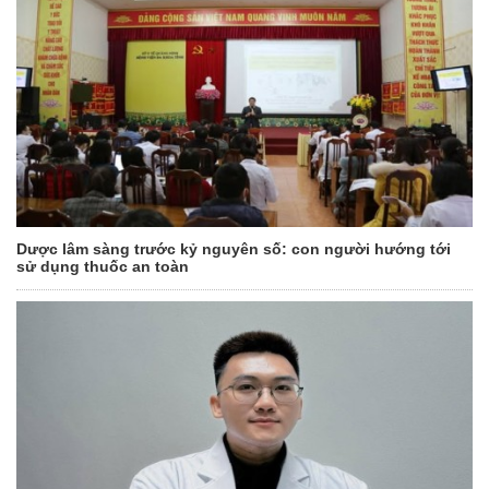
Dược lâm sàng trước kỷ nguyên số: con người hướng tới
sử dụng thuốc an toàn