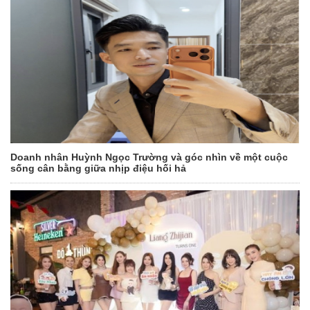
Doanh nhân Huỳnh Ngọc Trường và góc nhìn về một cuộc
sống cân bằng giữa nhịp điệu hối hả