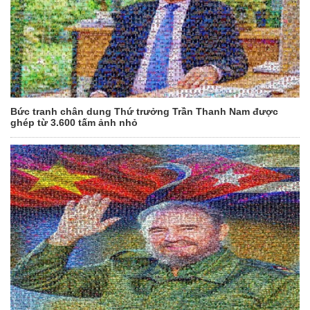
Bức tranh chân dung Thứ trưởng Trần Thanh Nam được
ghép từ 3.600 tấm ảnh nhỏ