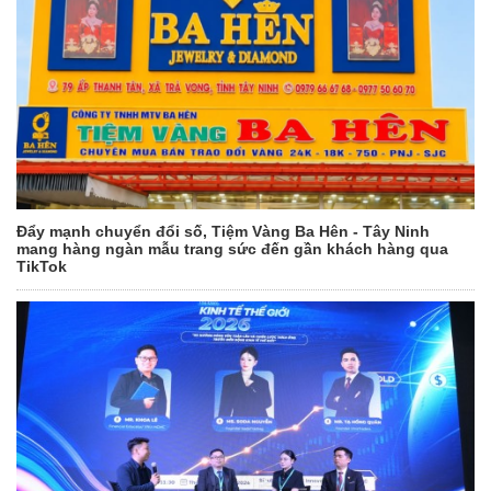
Đẩy mạnh chuyển đổi số, Tiệm Vàng Ba Hên - Tây Ninh
mang hàng ngàn mẫu trang sức đến gần khách hàng qua
TikTok