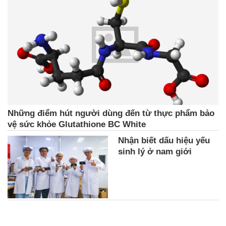
Những điểm hút người dùng đến từ thực phẩm bảo
vệ sức khỏe Glutathione BC White
Nhận biết dấu hiệu yếu
sinh lý ở nam giới