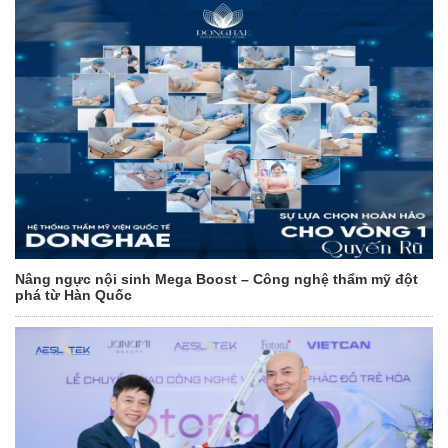
Nâng ngực nội sinh Mega Boost – Công nghệ thẩm mỹ đột
phá từ Hàn Quốc