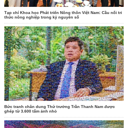
Tạp chí Khoa học Phát triển Nông thôn Việt Nam: Cầu nối tri
thức nông nghiệp trong kỷ nguyên số
Bức tranh chân dung Thứ trưởng Trần Thanh Nam được
ghép từ 3.600 tấm ảnh nhỏ