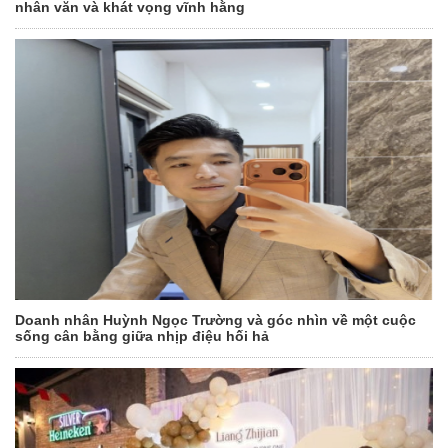
nhân văn và khát vọng vĩnh hằng
Doanh nhân Huỳnh Ngọc Trường và góc nhìn về một cuộc
sống cân bằng giữa nhịp điệu hối hả