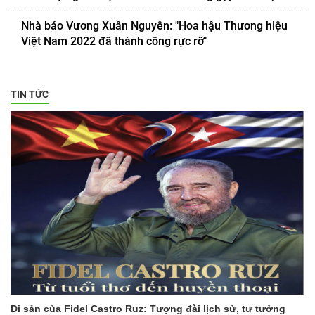
Nhà báo Vương Xuân Nguyên: "Hoa hậu Thương hiệu
Việt Nam 2022 đã thành công rực rỡ"
TIN TỨC
Di sản của Fidel Castro Ruz: Tượng đài lịch sử, tư tưởng