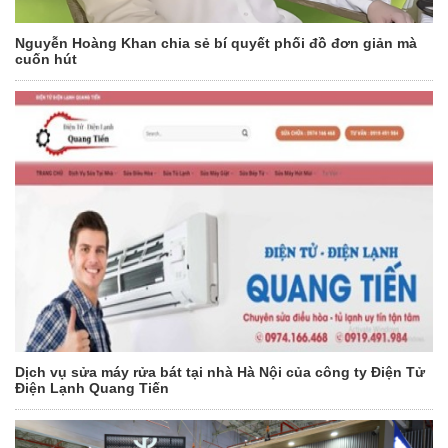
Nguyễn Hoàng Khan chia sẻ bí quyết phối đồ đơn giản mà
cuốn hút
Dịch vụ sửa máy rửa bát tại nhà Hà Nội của công ty Điện Tử
Điện Lạnh Quang Tiến