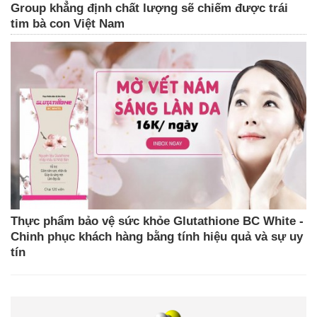
Group khẳng định chất lượng sẽ chiếm được trái
tim bà con Việt Nam
Thực phẩm bảo vệ sức khỏe Glutathione BC White -
Chinh phục khách hàng bằng tính hiệu quả và sự uy
tín