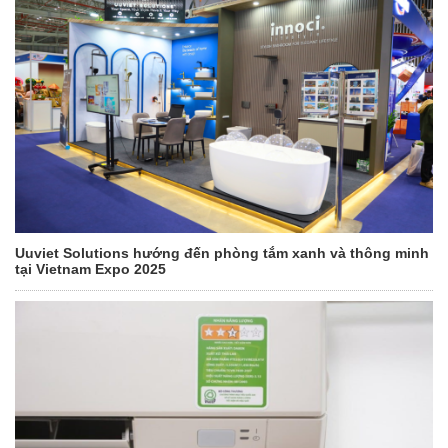
Uuviet Solutions hướng đến phòng tắm xanh và thông minh
tại Vietnam Expo 2025