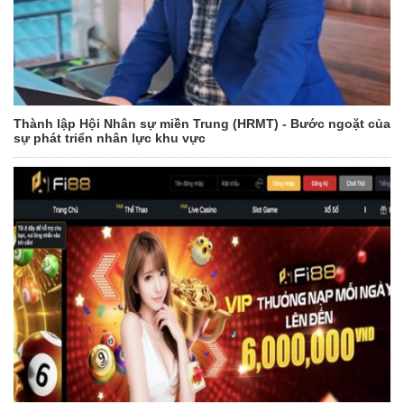
Thành lập Hội Nhân sự miền Trung (HRMT) - Bước ngoặt của
sự phát triển nhân lực khu vực