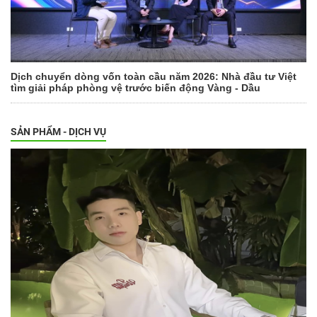
Dịch chuyển dòng vốn toàn cầu năm 2026: Nhà đầu tư Việt
tìm giải pháp phòng vệ trước biến động Vàng - Dầu
SẢN PHẨM - DỊCH VỤ