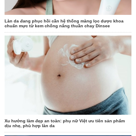
Làn da đang phục hồi cần hệ thống màng lọc dược khoa
chuẩn mực từ kem chống nắng thuần chay Dinsee
Xu hướng làm đẹp an toàn: phụ nữ Việt ưu tiên sản phẩm
dịu nhẹ, phù hợp làn da