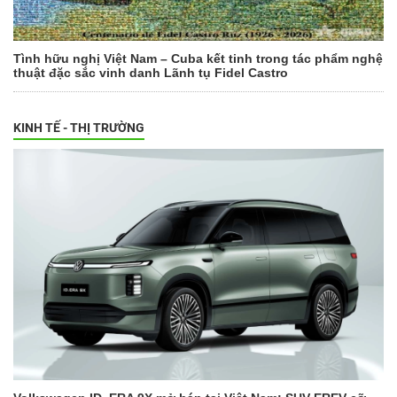
Tình hữu nghị Việt Nam – Cuba kết tinh trong tác phẩm nghệ
thuật đặc sắc vinh danh Lãnh tụ Fidel Castro
KINH TẾ - THỊ TRƯỜNG