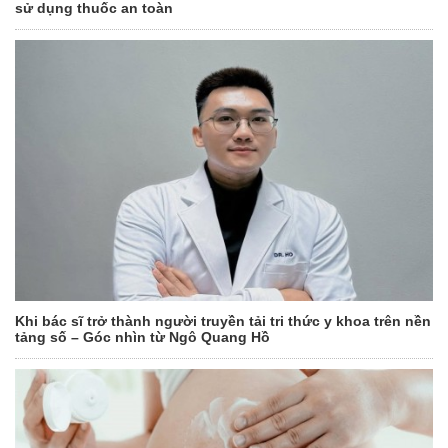
sử dụng thuốc an toàn
Khi bác sĩ trở thành người truyền tải tri thức y khoa trên nền
tảng số – Góc nhìn từ Ngô Quang Hồ