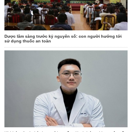
Dược lâm sàng trước kỷ nguyên số: con người hướng tới
sử dụng thuốc an toàn