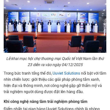
Lễ khai mạc hội chợ thương mại Quốc tế Việt Nam lần thứ
23 diễn ra vào ngày 04/12/2025
Trong bức tranh tổng thể đó,
Uuviet Solutions
nổi bật với tầm
nhìn chiến lược: giới thiệu các giải pháp phòng tắm xanh,
hiện đại và thông minh, nơi công nghệ gặp gỡ thẩm mỹ và
trải nghiệm người dùng được đặt lên hàng đầu.
Khi công nghệ nâng tầm trải nghiệm phòng tắm
Điểm nhấn tại gian hàng Uuviet Solutions chính là phòng