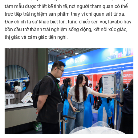
tắm mẫu được thiết kế tinh tế, nơi người tham quan có thể
trực tiếp trải nghiệm sản phẩm thay vì chỉ quan sát từ xa.
Đây chính là sự khác biệt lớn, từng chiếc sen vòi, lavabo hay
bồn cầu trở thành trải nghiệm sống động, kết nối xúc giác,
thị giác và cảm giác tiện nghi.