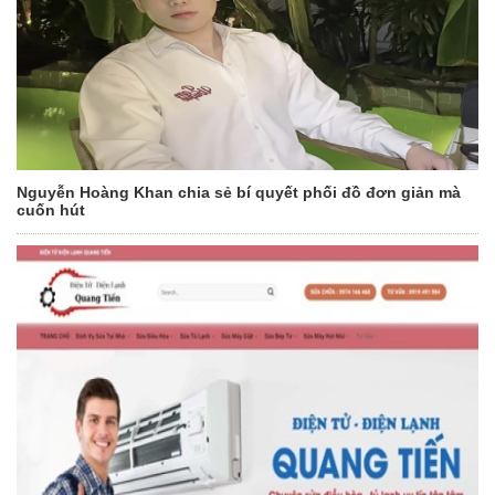
Nguyễn Hoàng Khan chia sẻ bí quyết phối đồ đơn giản mà
cuốn hút