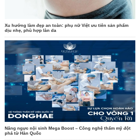
Xu hướng làm đẹp an toàn: phụ nữ Việt ưu tiên sản phẩm
dịu nhẹ, phù hợp làn da
Nâng ngực nội sinh Mega Boost – Công nghệ thẩm mỹ đột
phá từ Hàn Quốc