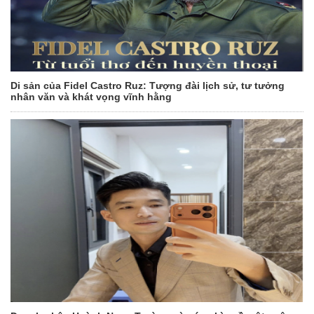
Di sản của Fidel Castro Ruz: Tượng đài lịch sử, tư tưởng
nhân văn và khát vọng vĩnh hằng