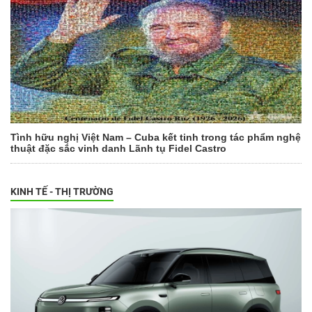
Tình hữu nghị Việt Nam – Cuba kết tinh trong tác phẩm nghệ
thuật đặc sắc vinh danh Lãnh tụ Fidel Castro
KINH TẾ - THỊ TRƯỜNG