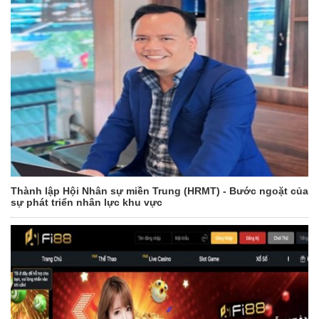
Thành lập Hội Nhân sự miền Trung (HRMT) - Bước ngoặt của
sự phát triển nhân lực khu vực