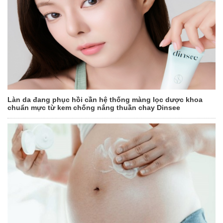
Làn da đang phục hồi cần hệ thống màng lọc dược khoa
chuẩn mực từ kem chống nắng thuần chay Dinsee