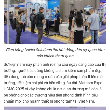
Gian hàng Uuviet Solutions thu hút đông đảo sự quan tâm
của khách tham quan
Sự kiện năm nay phản ánh rõ nhu cầu ngày càng cao của thị
trường, người tiêu dùng không chỉ tìm kiếm sản phẩm đẹp,
tiện dụng mà còn mong muốn các giải pháp thân thiện môi
trường, tiết kiệm chi phí và bền vững lâu dài. Vietnam Expo
HCMC 2025 vì vậy không chỉ là nơi giao thương mà còn là
bệ phóng cho các thương hiệu tiên phong định hình tiêu
chuẩn mới cho ngành thiết bị phòng tắm tại Việt Nam.