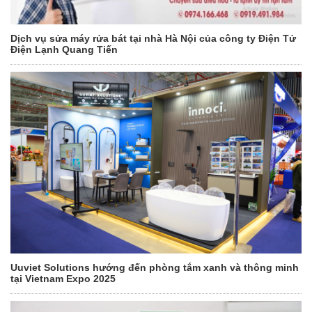
Dịch vụ sửa máy rửa bát tại nhà Hà Nội của công ty Điện Tử
Điện Lạnh Quang Tiến
Uuviet Solutions hướng đến phòng tắm xanh và thông minh
tại Vietnam Expo 2025