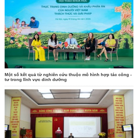
Một số kết quả từ nghiên cứu thuộc mô hình hợp tác công -
tư trong lĩnh vực dinh dưỡng