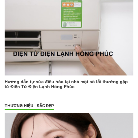
Hướng dẫn tự sửa điều hòa tại nhà một số lỗi thường gặp
từ Điện Tử Điện Lạnh Hồng Phúc
THƯƠNG HIỆU - SẮC ĐẸP