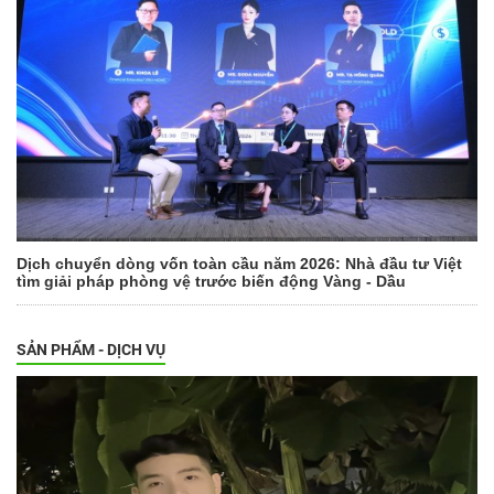
Dịch chuyển dòng vốn toàn cầu năm 2026: Nhà đầu tư Việt
tìm giải pháp phòng vệ trước biến động Vàng - Dầu
SẢN PHẨM - DỊCH VỤ