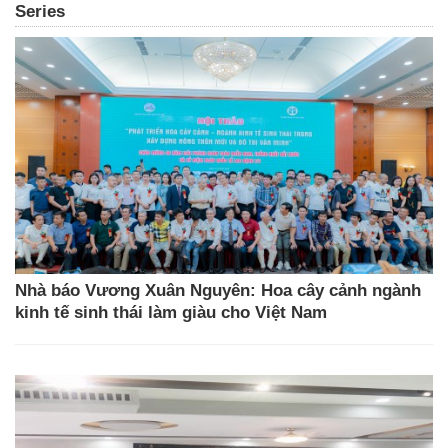
Series
Nhà báo Vương Xuân Nguyên: Hoa cây cảnh ngành
kinh tế sinh thái làm giàu cho Việt Nam