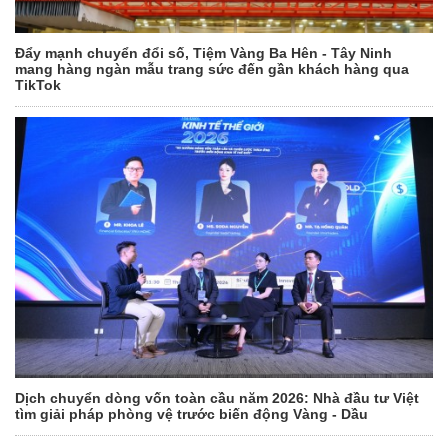
Đẩy mạnh chuyển đổi số, Tiệm Vàng Ba Hên - Tây Ninh
mang hàng ngàn mẫu trang sức đến gần khách hàng qua
TikTok
Dịch chuyển dòng vốn toàn cầu năm 2026: Nhà đầu tư Việt
tìm giải pháp phòng vệ trước biến động Vàng - Dầu