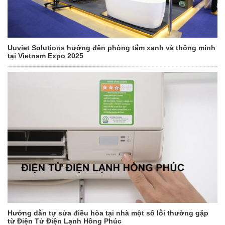
Uuviet Solutions hướng đến phòng tắm xanh và thông minh
tại Vietnam Expo 2025
Hướng dẫn tự sửa điều hòa tại nhà một số lỗi thường gặp
từ Điện Tử Điện Lạnh Hồng Phúc