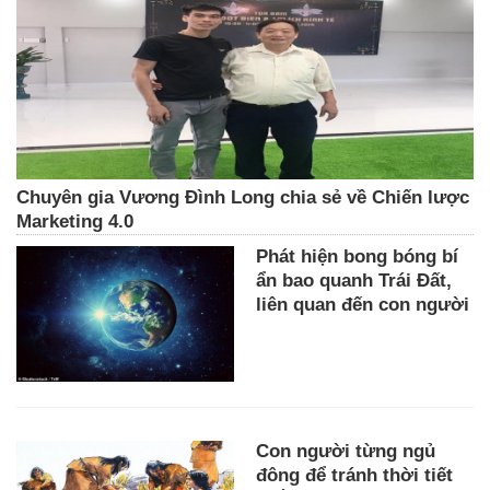
Chuyên gia Vương Đình Long chia sẻ về Chiến lược
Marketing 4.0
Phát hiện bong bóng bí
ẩn bao quanh Trái Đất,
liên quan đến con người
Con người từng ngủ
đông để tránh thời tiết