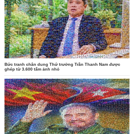
Bức tranh chân dung Thứ trưởng Trần Thanh Nam được
ghép từ 3.600 tấm ảnh nhỏ