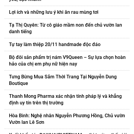
Lợi ích và những lưu ý khi ăn rau mùng tơi
Tạ Thị Quyên: Từ cô giáo mầm non đến chủ vườn lan
danh tiếng
Tự tay làm thiệp 20/11 handmade độc đáo
Bộ đôi sản phẩm trị nám V9Queen – Sự lựa chọn hoàn
hảo của chị em phụ nữ hiện nay
Tưng Bừng Mua Sắm Thời Trang Tại Nguyễn Dung
Boutique
Thanh Mong Pharma xác nhận tính pháp lý và khẳng
định uy tín trên thị trường
Hòa Bình: Nghệ nhân Nguyễn Phương Hồng, Chủ vườn
Vườn lan Lê Sơn