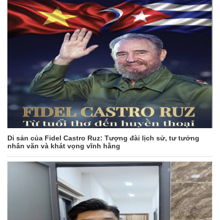
Di sản của Fidel Castro Ruz: Tượng đài lịch sử, tư tưởng
nhân văn và khát vọng vĩnh hằng