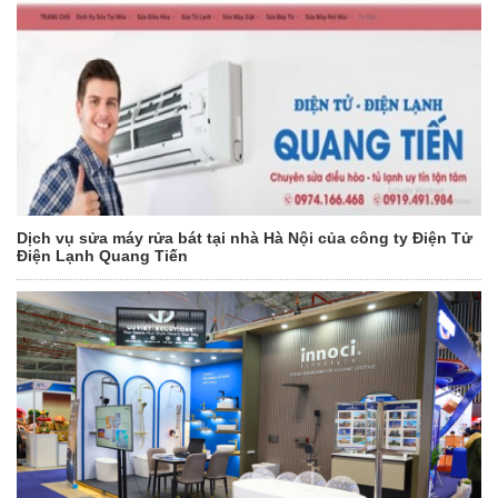
Dịch vụ sửa máy rửa bát tại nhà Hà Nội của công ty Điện Tử
Điện Lạnh Quang Tiến