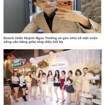
Doanh nhân Huỳnh Ngọc Trường và góc nhìn về một cuộc
sống cân bằng giữa nhịp điệu hối hả