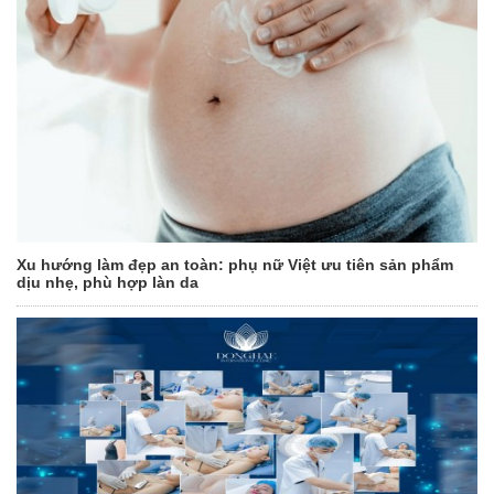
Xu hướng làm đẹp an toàn: phụ nữ Việt ưu tiên sản phẩm
dịu nhẹ, phù hợp làn da