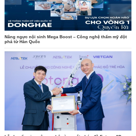
Nâng ngực nội sinh Mega Boost – Công nghệ thẩm mỹ đột
phá từ Hàn Quốc