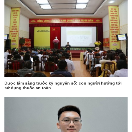
Dược lâm sàng trước kỷ nguyên số: con người hướng tới
sử dụng thuốc an toàn