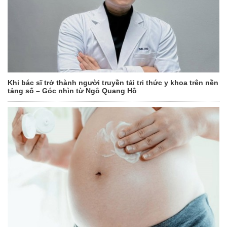
Khi bác sĩ trở thành người truyền tải tri thức y khoa trên nền
tảng số – Góc nhìn từ Ngô Quang Hồ