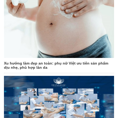
Xu hướng làm đẹp an toàn: phụ nữ Việt ưu tiên sản phẩm
dịu nhẹ, phù hợp làn da