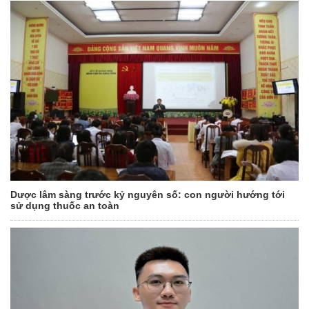
Dược lâm sàng trước kỷ nguyên số: con người hướng tới
sử dụng thuốc an toàn