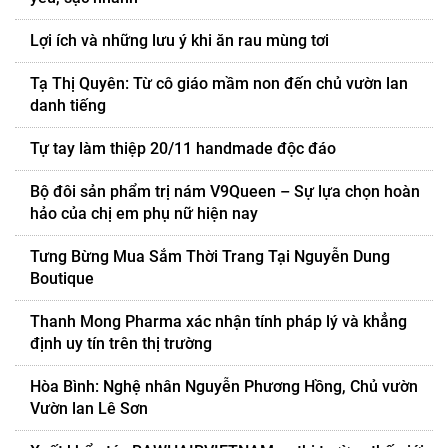
Lợi ích và những lưu ý khi ăn rau mùng tơi
Tạ Thị Quyên: Từ cô giáo mầm non đến chủ vườn lan
danh tiếng
Tự tay làm thiệp 20/11 handmade độc đáo
Bộ đôi sản phẩm trị nám V9Queen – Sự lựa chọn hoàn
hảo của chị em phụ nữ hiện nay
Tưng Bừng Mua Sắm Thời Trang Tại Nguyễn Dung
Boutique
Thanh Mong Pharma xác nhận tính pháp lý và khẳng
định uy tín trên thị trường
Hòa Bình: Nghệ nhân Nguyễn Phương Hồng, Chủ vườn
Vườn lan Lê Sơn