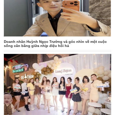
Doanh nhân Huỳnh Ngọc Trường và góc nhìn về một cuộc
sống cân bằng giữa nhịp điệu hối hả