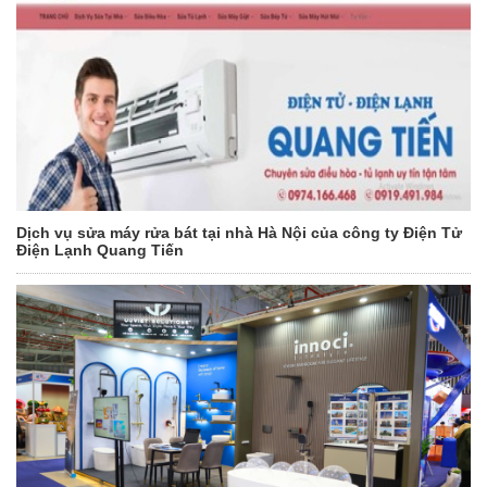
Dịch vụ sửa máy rửa bát tại nhà Hà Nội của công ty Điện Tử
Điện Lạnh Quang Tiến