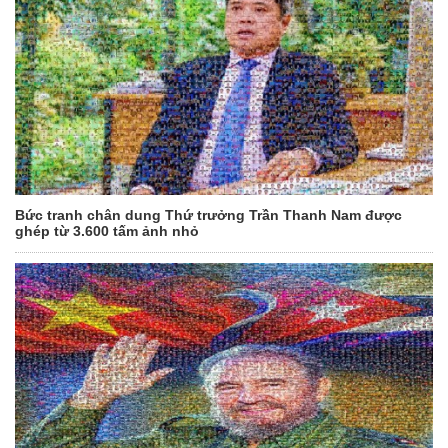
Bức tranh chân dung Thứ trưởng Trần Thanh Nam được
ghép từ 3.600 tấm ảnh nhỏ