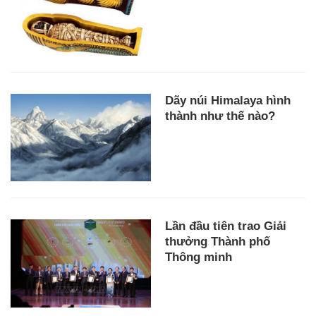
Dãy núi Himalaya hình
thành như thế nào?
Lần đầu tiên trao Giải
thưởng Thành phố
Thông minh