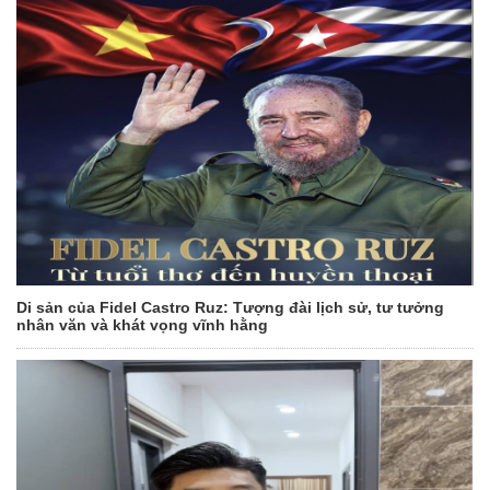
Di sản của Fidel Castro Ruz: Tượng đài lịch sử, tư tưởng
nhân văn và khát vọng vĩnh hằng