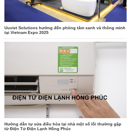
Uuviet Solutions hướng đến phòng tắm xanh và thông minh
tại Vietnam Expo 2025
Hướng dẫn tự sửa điều hòa tại nhà một số lỗi thường gặp
từ Điện Tử Điện Lạnh Hồng Phúc