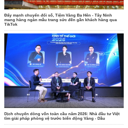
Đẩy mạnh chuyển đổi số, Tiệm Vàng Ba Hên - Tây Ninh
mang hàng ngàn mẫu trang sức đến gần khách hàng qua
TikTok
Dịch chuyển dòng vốn toàn cầu năm 2026: Nhà đầu tư Việt
tìm giải pháp phòng vệ trước biến động Vàng - Dầu