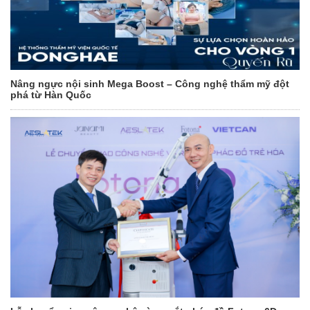
Nâng ngực nội sinh Mega Boost – Công nghệ thẩm mỹ đột
phá từ Hàn Quốc