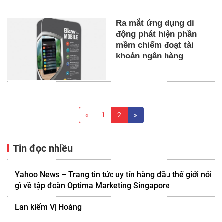
Ra mắt ứng dụng di
động phát hiện phần
mềm chiếm đoạt tài
khoản ngân hàng
«
1
2
»
Tin đọc nhiều
Yahoo News – Trang tin tức uy tín hàng đầu thế giới nói
gì về tập đoàn Optima Marketing Singapore
Lan kiếm Vị Hoàng