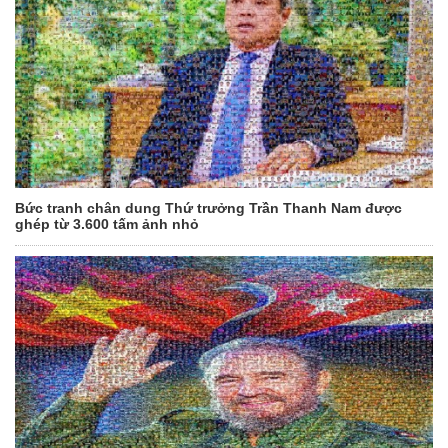
Bức tranh chân dung Thứ trưởng Trần Thanh Nam được
ghép từ 3.600 tấm ảnh nhỏ