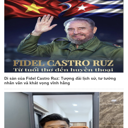
Di sản của Fidel Castro Ruz: Tượng đài lịch sử, tư tưởng
nhân văn và khát vọng vĩnh hằng