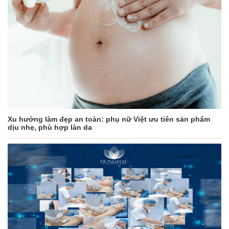
Xu hướng làm đẹp an toàn: phụ nữ Việt ưu tiên sản phẩm
dịu nhẹ, phù hợp làn da