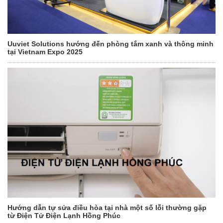
Uuviet Solutions hướng đến phòng tắm xanh và thông minh
tại Vietnam Expo 2025
Hướng dẫn tự sửa điều hòa tại nhà một số lỗi thường gặp
từ Điện Tử Điện Lạnh Hồng Phúc