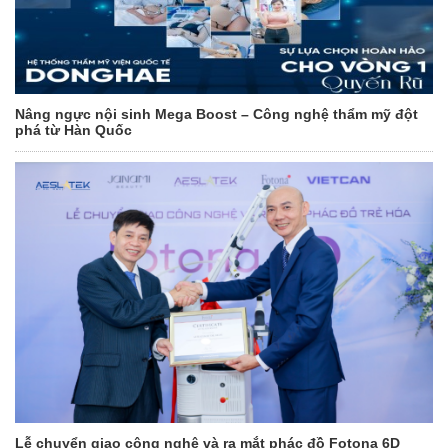
Nâng ngực nội sinh Mega Boost – Công nghệ thẩm mỹ đột
phá từ Hàn Quốc
Lễ chuyển giao công nghệ và ra mắt phác đồ Fotona 6D