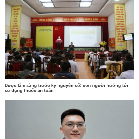
Dược lâm sàng trước kỷ nguyên số: con người hướng tới
sử dụng thuốc an toàn