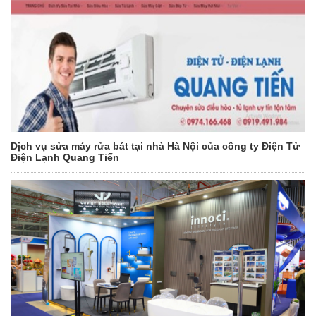
Dịch vụ sửa máy rửa bát tại nhà Hà Nội của công ty Điện Tử
Điện Lạnh Quang Tiến