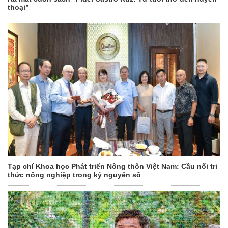
thoại”
Tạp chí Khoa học Phát triển Nông thôn Việt Nam: Cầu nối tri
thức nông nghiệp trong kỷ nguyên số