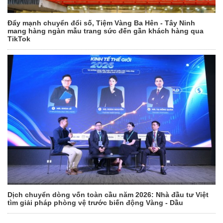
Đẩy mạnh chuyển đổi số, Tiệm Vàng Ba Hên - Tây Ninh
mang hàng ngàn mẫu trang sức đến gần khách hàng qua
TikTok
Dịch chuyển dòng vốn toàn cầu năm 2026: Nhà đầu tư Việt
tìm giải pháp phòng vệ trước biến động Vàng - Dầu