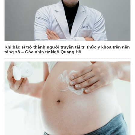
Khi bác sĩ trở thành người truyền tải tri thức y khoa trên nền
tảng số – Góc nhìn từ Ngô Quang Hồ