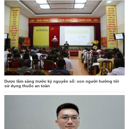
Dược lâm sàng trước kỷ nguyên số: con người hướng tới
sử dụng thuốc an toàn