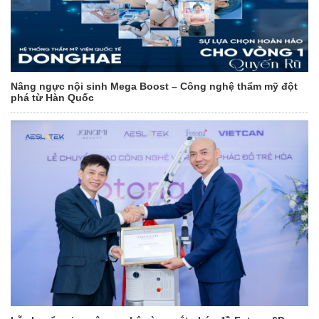
Nâng ngực nội sinh Mega Boost – Công nghệ thẩm mỹ đột
phá từ Hàn Quốc