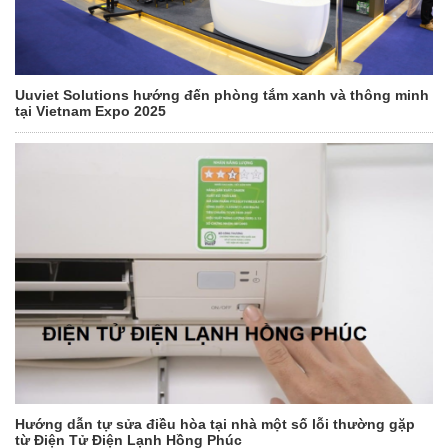
Uuviet Solutions hướng đến phòng tắm xanh và thông minh
tại Vietnam Expo 2025
Hướng dẫn tự sửa điều hòa tại nhà một số lỗi thường gặp
từ Điện Tử Điện Lạnh Hồng Phúc