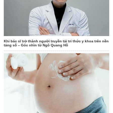
Khi bác sĩ trở thành người truyền tải tri thức y khoa trên nền
tảng số – Góc nhìn từ Ngô Quang Hồ