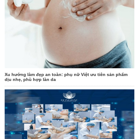
Xu hướng làm đẹp an toàn: phụ nữ Việt ưu tiên sản phẩm
dịu nhẹ, phù hợp làn da