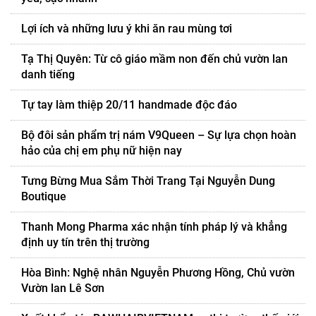
Lợi ích và những lưu ý khi ăn rau mùng tơi
Tạ Thị Quyên: Từ cô giáo mầm non đến chủ vườn lan
danh tiếng
Tự tay làm thiệp 20/11 handmade độc đáo
Bộ đôi sản phẩm trị nám V9Queen – Sự lựa chọn hoàn
hảo của chị em phụ nữ hiện nay
Tưng Bừng Mua Sắm Thời Trang Tại Nguyễn Dung
Boutique
Thanh Mong Pharma xác nhận tính pháp lý và khẳng
định uy tín trên thị trường
Hòa Bình: Nghệ nhân Nguyễn Phương Hồng, Chủ vườn
Vườn lan Lê Sơn