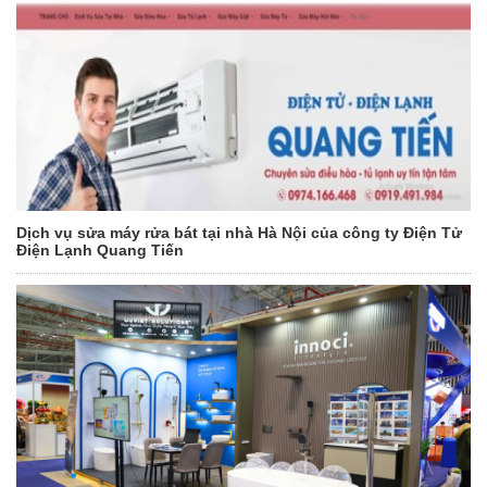
Dịch vụ sửa máy rửa bát tại nhà Hà Nội của công ty Điện Tử
Điện Lạnh Quang Tiến