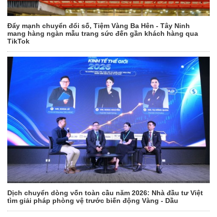
Đẩy mạnh chuyển đổi số, Tiệm Vàng Ba Hên - Tây Ninh
mang hàng ngàn mẫu trang sức đến gần khách hàng qua
TikTok
Dịch chuyển dòng vốn toàn cầu năm 2026: Nhà đầu tư Việt
tìm giải pháp phòng vệ trước biến động Vàng - Dầu