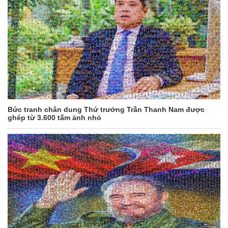
Bức tranh chân dung Thứ trưởng Trần Thanh Nam được
ghép từ 3.600 tấm ảnh nhỏ