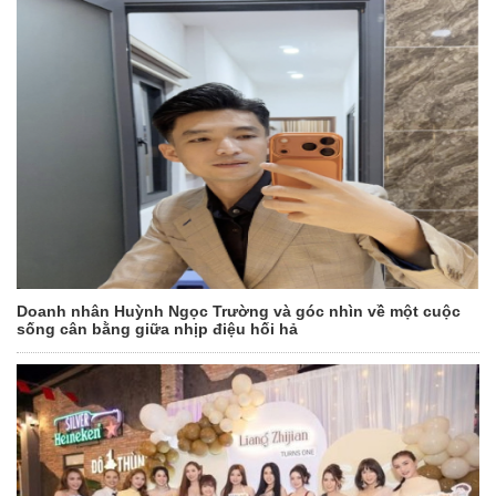
Doanh nhân Huỳnh Ngọc Trường và góc nhìn về một cuộc
sống cân bằng giữa nhịp điệu hối hả