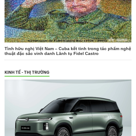
Tình hữu nghị Việt Nam – Cuba kết tinh trong tác phẩm nghệ
thuật đặc sắc vinh danh Lãnh tụ Fidel Castro
KINH TẾ - THỊ TRƯỜNG