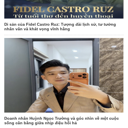
Di sản của Fidel Castro Ruz: Tượng đài lịch sử, tư tưởng
nhân văn và khát vọng vĩnh hằng
Doanh nhân Huỳnh Ngọc Trường và góc nhìn về một cuộc
sống cân bằng giữa nhịp điệu hối hả