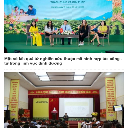
Một số kết quả từ nghiên cứu thuộc mô hình hợp tác công -
tư trong lĩnh vực dinh dưỡng