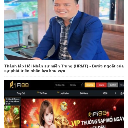
Thành lập Hội Nhân sự miền Trung (HRMT) - Bước ngoặt của
sự phát triển nhân lực khu vực