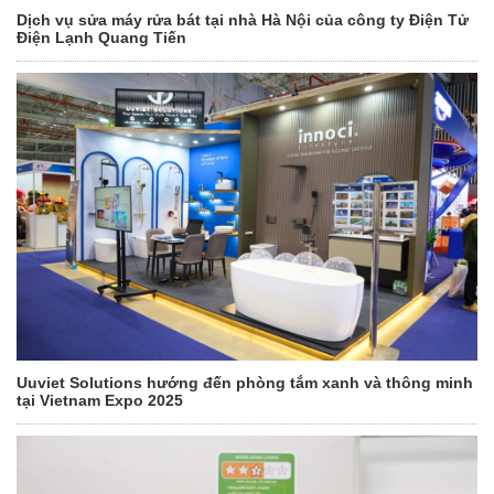
Dịch vụ sửa máy rửa bát tại nhà Hà Nội của công ty Điện Tử
Điện Lạnh Quang Tiến
Uuviet Solutions hướng đến phòng tắm xanh và thông minh
tại Vietnam Expo 2025