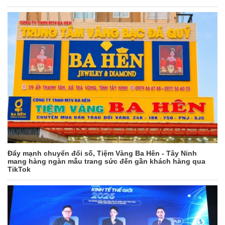
Đẩy mạnh chuyển đổi số, Tiệm Vàng Ba Hên - Tây Ninh
mang hàng ngàn mẫu trang sức đến gần khách hàng qua
TikTok