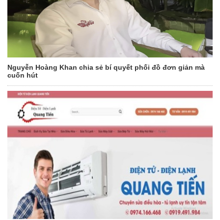
Nguyễn Hoàng Khan chia sẻ bí quyết phối đồ đơn giản mà
cuốn hút