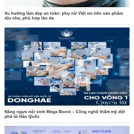
Xu hướng làm đẹp an toàn: phụ nữ Việt ưu tiên sản phẩm
dịu nhẹ, phù hợp làn da
Nâng ngực nội sinh Mega Boost – Công nghệ thẩm mỹ đột
phá từ Hàn Quốc