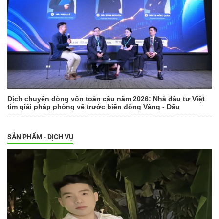
Dịch chuyển dòng vốn toàn cầu năm 2026: Nhà đầu tư Việt
tìm giải pháp phòng vệ trước biến động Vàng - Dầu
SẢN PHẨM - DỊCH VỤ