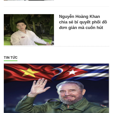
Nguyễn Hoàng Khan
chia sẻ bí quyết phối đồ
đơn giản mà cuốn hút
TIN TỨC