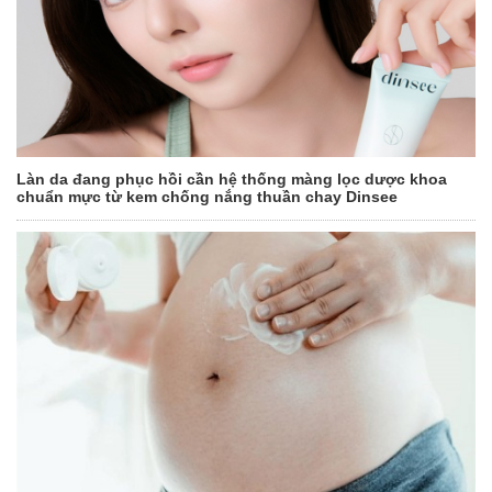
Làn da đang phục hồi cần hệ thống màng lọc dược khoa
chuẩn mực từ kem chống nắng thuần chay Dinsee