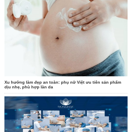
Xu hướng làm đẹp an toàn: phụ nữ Việt ưu tiên sản phẩm
dịu nhẹ, phù hợp làn da