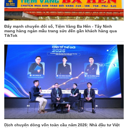
Đẩy mạnh chuyển đổi số, Tiệm Vàng Ba Hên - Tây Ninh
mang hàng ngàn mẫu trang sức đến gần khách hàng qua
TikTok
Dịch chuyển dòng vốn toàn cầu năm 2026: Nhà đầu tư Việt