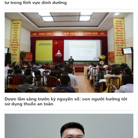
tư trong lĩnh vực dinh dưỡng
Dược lâm sàng trước kỷ nguyên số: con người hướng tới
sử dụng thuốc an toàn