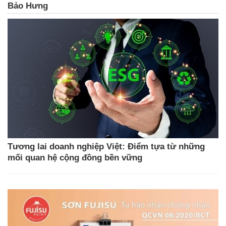
Bảo Hưng
Tương lai doanh nghiệp Việt: Điểm tựa từ những
mối quan hệ cộng đồng bền vững