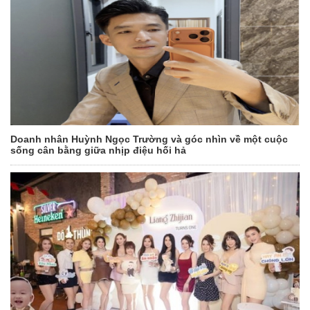
Doanh nhân Huỳnh Ngọc Trường và góc nhìn về một cuộc
sống cân bằng giữa nhịp điệu hối hả