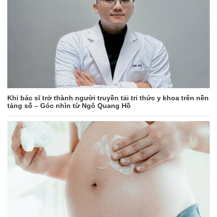
Khi bác sĩ trở thành người truyền tải tri thức y khoa trên nền
tảng số – Góc nhìn từ Ngô Quang Hồ