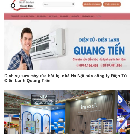
Dịch vụ sửa máy rửa bát tại nhà Hà Nội của công ty Điện Tử
Điện Lạnh Quang Tiến