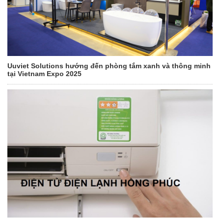
Uuviet Solutions hướng đến phòng tắm xanh và thông minh
tại Vietnam Expo 2025