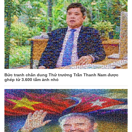
Bức tranh chân dung Thứ trưởng Trần Thanh Nam được
ghép từ 3.600 tấm ảnh nhỏ