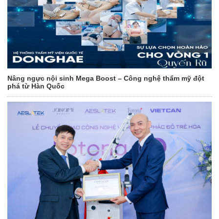
Nâng ngực nội sinh Mega Boost – Công nghệ thẩm mỹ đột
phá từ Hàn Quốc