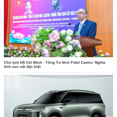
Chủ tịch Hồ Chí Minh - Tổng Tư lệnh Fidel Castro: Nghĩa
tình son sắt đặc biệt