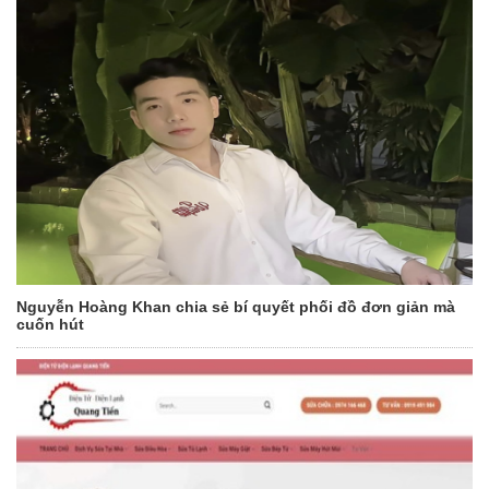
Nguyễn Hoàng Khan chia sẻ bí quyết phối đồ đơn giản mà
cuốn hút