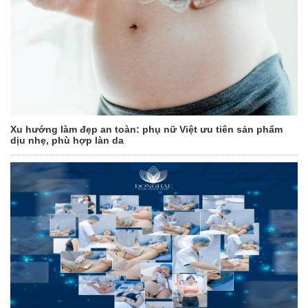
Xu hướng làm đẹp an toàn: phụ nữ Việt ưu tiên sản phẩm
dịu nhẹ, phù hợp làn da