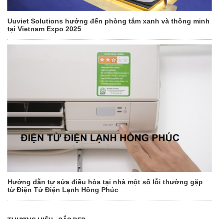
Uuviet Solutions hướng đến phòng tắm xanh và thông minh
tại Vietnam Expo 2025
Hướng dẫn tự sửa điều hòa tại nhà một số lỗi thường gặp
từ Điện Tử Điện Lạnh Hồng Phúc