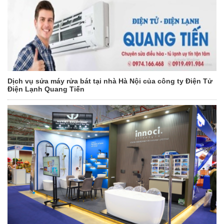
Dịch vụ sửa máy rửa bát tại nhà Hà Nội của công ty Điện Tử
Điện Lạnh Quang Tiến