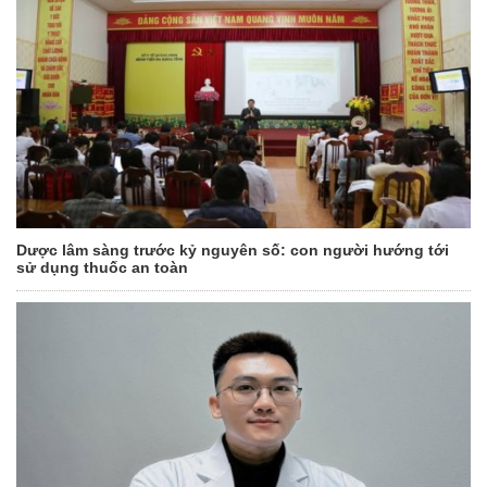
Dược lâm sàng trước kỷ nguyên số: con người hướng tới
sử dụng thuốc an toàn