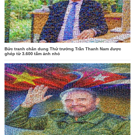
Bức tranh chân dung Thứ trưởng Trần Thanh Nam được
ghép từ 3.600 tấm ảnh nhỏ