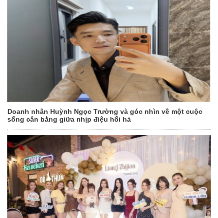
Doanh nhân Huỳnh Ngọc Trường và góc nhìn về một cuộc
sống cân bằng giữa nhịp điệu hối hả