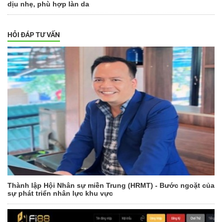
dịu nhẹ, phù hợp làn da
HỎI ĐÁP TƯ VẤN
Thành lập Hội Nhân sự miền Trung (HRMT) - Bước ngoặt của
sự phát triển nhân lực khu vực