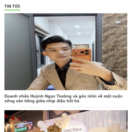
TIN TỨC
Doanh nhân Huỳnh Ngọc Trường và góc nhìn về một cuộc
sống cân bằng giữa nhịp điệu hối hả