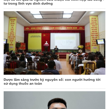
tư trong lĩnh vực dinh dưỡng
Dược lâm sàng trước kỷ nguyên số: con người hướng tới
sử dụng thuốc an toàn