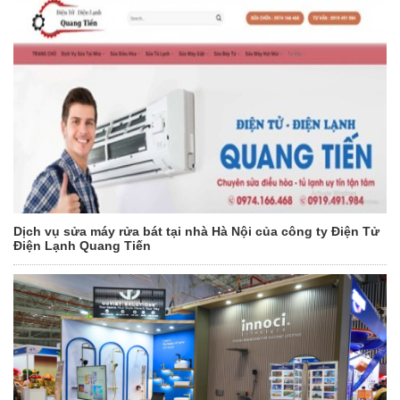
Dịch vụ sửa máy rửa bát tại nhà Hà Nội của công ty Điện Tử
Điện Lạnh Quang Tiến