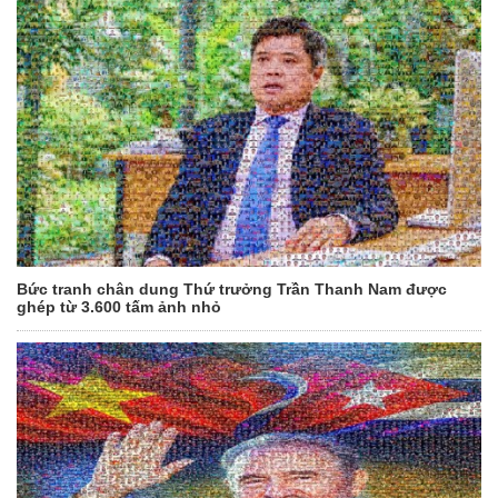
Bức tranh chân dung Thứ trưởng Trần Thanh Nam được
ghép từ 3.600 tấm ảnh nhỏ