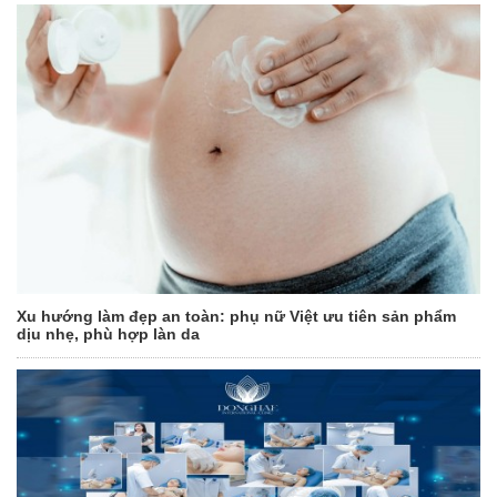
Xu hướng làm đẹp an toàn: phụ nữ Việt ưu tiên sản phẩm
dịu nhẹ, phù hợp làn da