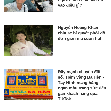
vào điều gì?
Nguyễn Hoàng Khan
chia sẻ bí quyết phối đồ
đơn giản mà cuốn hút
Đẩy mạnh chuyển đổi
số, Tiệm Vàng Ba Hên -
Tây Ninh mang hàng
ngàn mẫu trang sức đến
gần khách hàng qua
TikTok