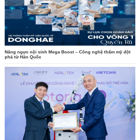
Nâng ngực nội sinh Mega Boost – Công nghệ thẩm mỹ đột
phá từ Hàn Quốc