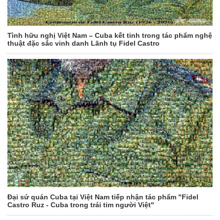
Tình hữu nghị Việt Nam – Cuba kết tinh trong tác phẩm nghệ
thuật đặc sắc vinh danh Lãnh tụ Fidel Castro
Đại sứ quán Cuba tại Việt Nam tiếp nhận tác phẩm "Fidel
Castro Ruz - Cuba trong trái tim người Việt"