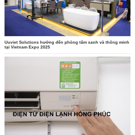
Uuviet Solutions hướng đến phòng tắm xanh và thông minh
tại Vietnam Expo 2025