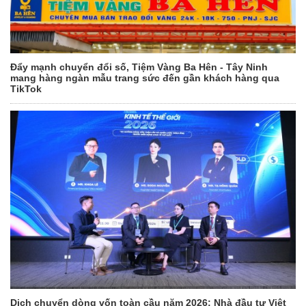
Đẩy mạnh chuyển đổi số, Tiệm Vàng Ba Hên - Tây Ninh
mang hàng ngàn mẫu trang sức đến gần khách hàng qua
TikTok
Dịch chuyển dòng vốn toàn cầu năm 2026: Nhà đầu tư Việt