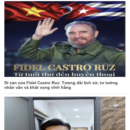
Di sản của Fidel Castro Ruz: Tượng đài lịch sử, tư tưởng
nhân văn và khát vọng vĩnh hằng