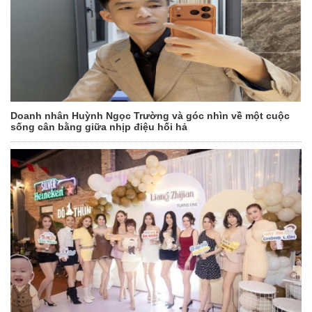
Doanh nhân Huỳnh Ngọc Trường và góc nhìn về một cuộc
sống cân bằng giữa nhịp điệu hối hả