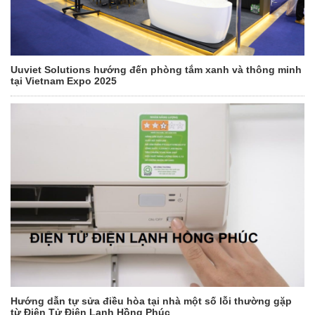
Uuviet Solutions hướng đến phòng tắm xanh và thông minh
tại Vietnam Expo 2025
Hướng dẫn tự sửa điều hòa tại nhà một số lỗi thường gặp
từ Điện Tử Điện Lạnh Hồng Phúc