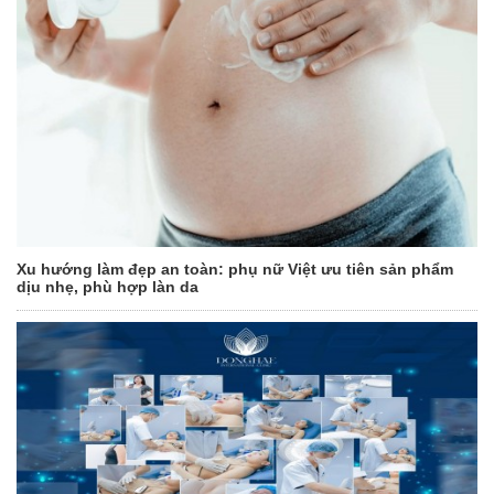
Xu hướng làm đẹp an toàn: phụ nữ Việt ưu tiên sản phẩm
dịu nhẹ, phù hợp làn da