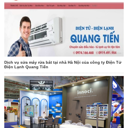
Dịch vụ sửa máy rửa bát tại nhà Hà Nội của công ty Điện Tử
Điện Lạnh Quang Tiến