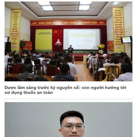
Dược lâm sàng trước kỷ nguyên số: con người hướng tới
sử dụng thuốc an toàn