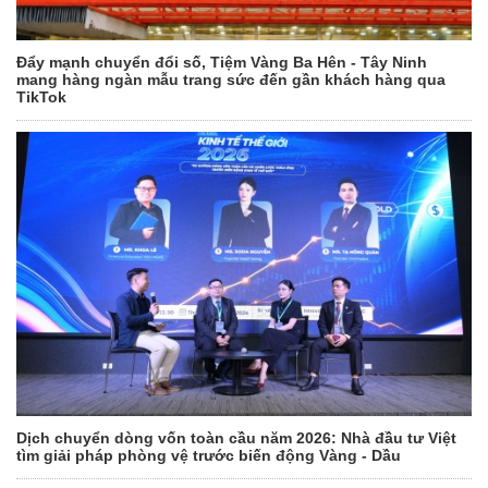
Đẩy mạnh chuyển đổi số, Tiệm Vàng Ba Hên - Tây Ninh
mang hàng ngàn mẫu trang sức đến gần khách hàng qua
TikTok
Dịch chuyển dòng vốn toàn cầu năm 2026: Nhà đầu tư Việt
tìm giải pháp phòng vệ trước biến động Vàng - Dầu