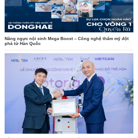
Nâng ngực nội sinh Mega Boost – Công nghệ thẩm mỹ đột
phá từ Hàn Quốc