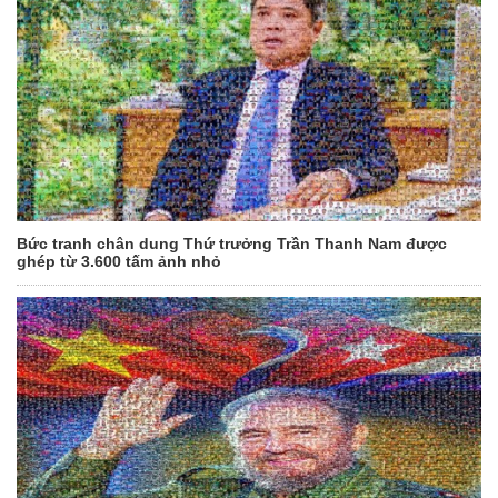
Bức tranh chân dung Thứ trưởng Trần Thanh Nam được
ghép từ 3.600 tấm ảnh nhỏ