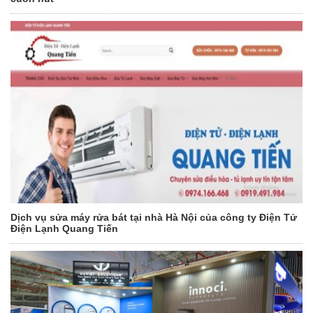
Dịch vụ sửa máy rửa bát tại nhà Hà Nội của công ty Điện Tử
Điện Lạnh Quang Tiến