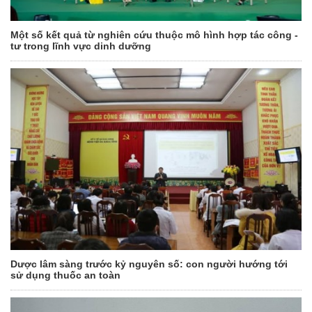
Một số kết quả từ nghiên cứu thuộc mô hình hợp tác công -
tư trong lĩnh vực dinh dưỡng
Dược lâm sàng trước kỷ nguyên số: con người hướng tới
sử dụng thuốc an toàn