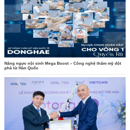
Nâng ngực nội sinh Mega Boost – Công nghệ thẩm mỹ đột
phá từ Hàn Quốc