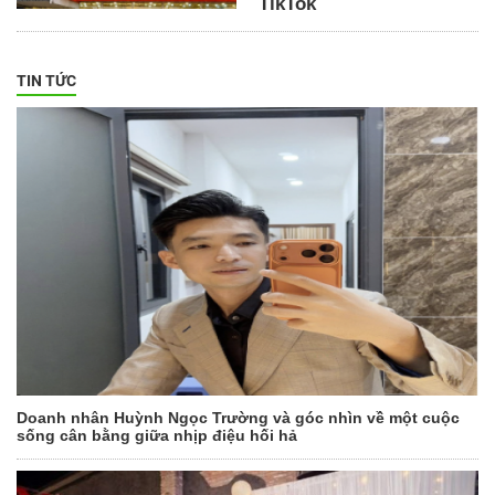
TikTok
TIN TỨC
Doanh nhân Huỳnh Ngọc Trường và góc nhìn về một cuộc
sống cân bằng giữa nhịp điệu hối hả