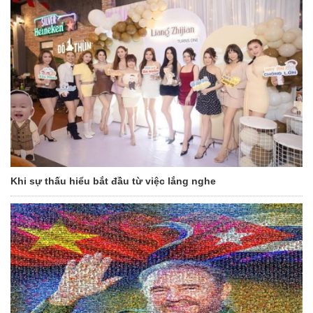
Khi sự thấu hiểu bắt đầu từ việc lắng nghe