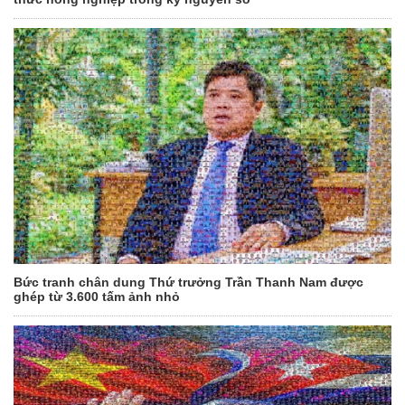
Bức tranh chân dung Thứ trưởng Trần Thanh Nam được
ghép từ 3.600 tấm ảnh nhỏ