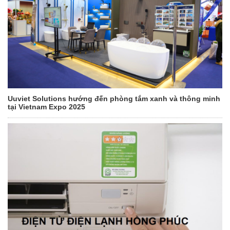
Uuviet Solutions hướng đến phòng tắm xanh và thông minh
tại Vietnam Expo 2025