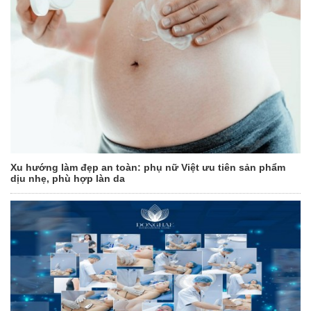
Xu hướng làm đẹp an toàn: phụ nữ Việt ưu tiên sản phẩm
dịu nhẹ, phù hợp làn da