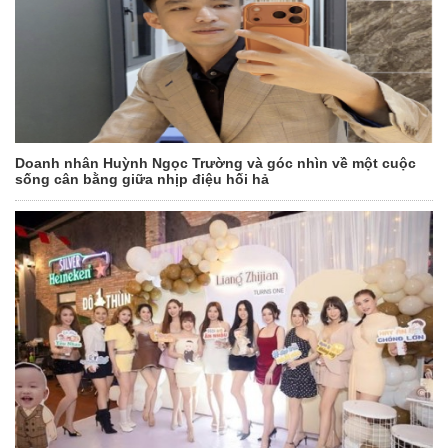
Doanh nhân Huỳnh Ngọc Trường và góc nhìn về một cuộc
sống cân bằng giữa nhịp điệu hối hả