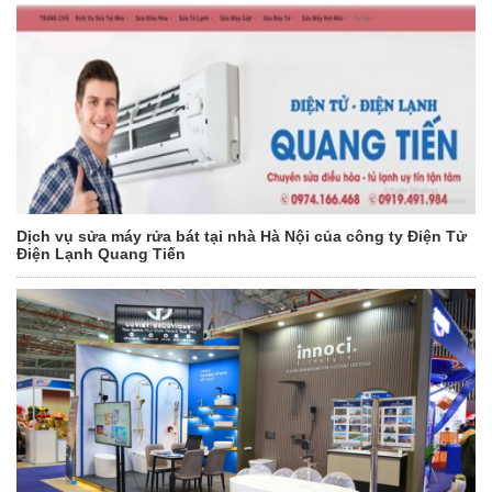
Dịch vụ sửa máy rửa bát tại nhà Hà Nội của công ty Điện Tử
Điện Lạnh Quang Tiến