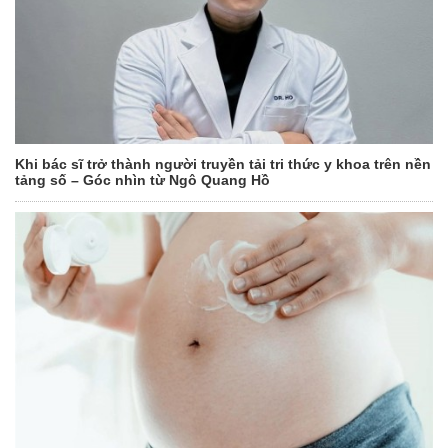
Khi bác sĩ trở thành người truyền tải tri thức y khoa trên nền
tảng số – Góc nhìn từ Ngô Quang Hồ