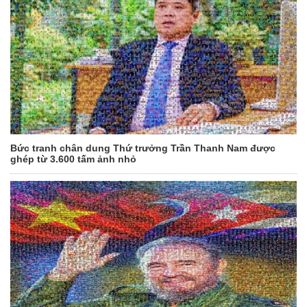
Bức tranh chân dung Thứ trưởng Trần Thanh Nam được
ghép từ 3.600 tấm ảnh nhỏ