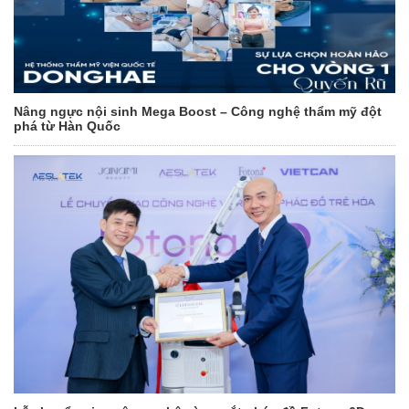
Nâng ngực nội sinh Mega Boost – Công nghệ thẩm mỹ đột
phá từ Hàn Quốc