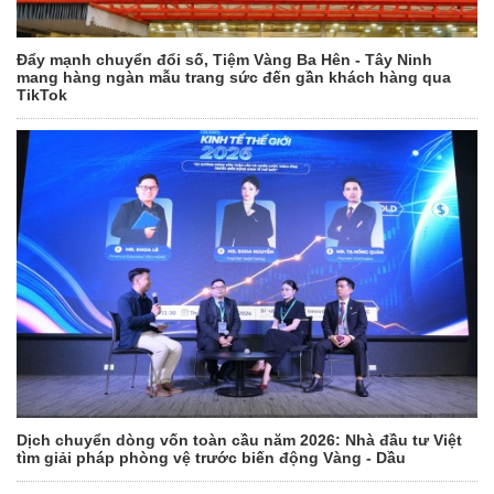
Đẩy mạnh chuyển đổi số, Tiệm Vàng Ba Hên - Tây Ninh
mang hàng ngàn mẫu trang sức đến gần khách hàng qua
TikTok
Dịch chuyển dòng vốn toàn cầu năm 2026: Nhà đầu tư Việt
tìm giải pháp phòng vệ trước biến động Vàng - Dầu