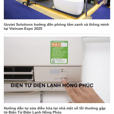
Uuviet Solutions hướng đến phòng tắm xanh và thông minh
tại Vietnam Expo 2025
Hướng dẫn tự sửa điều hòa tại nhà một số lỗi thường gặp
từ Điện Tử Điện Lạnh Hồng Phúc