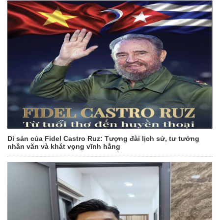
Di sản của Fidel Castro Ruz: Tượng đài lịch sử, tư tưởng
nhân văn và khát vọng vĩnh hằng