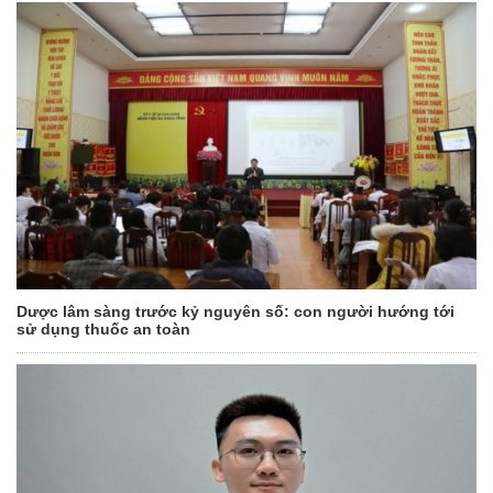
Dược lâm sàng trước kỷ nguyên số: con người hướng tới
sử dụng thuốc an toàn