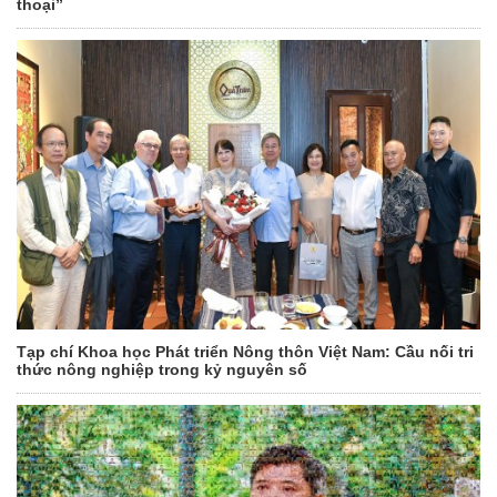
thoại”
Tạp chí Khoa học Phát triển Nông thôn Việt Nam: Cầu nối tri
thức nông nghiệp trong kỷ nguyên số