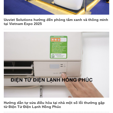
Uuviet Solutions hướng đến phòng tắm xanh và thông minh
tại Vietnam Expo 2025
Hướng dẫn tự sửa điều hòa tại nhà một số lỗi thường gặp
từ Điện Tử Điện Lạnh Hồng Phúc