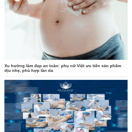
Xu hướng làm đẹp an toàn: phụ nữ Việt ưu tiên sản phẩm
dịu nhẹ, phù hợp làn da