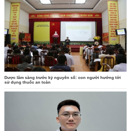
Dược lâm sàng trước kỷ nguyên số: con người hướng tới
sử dụng thuốc an toàn