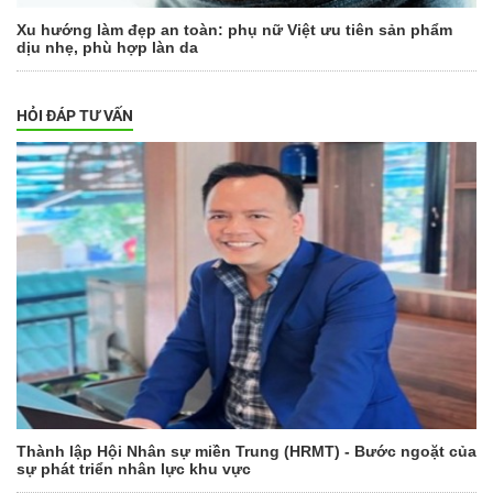
Xu hướng làm đẹp an toàn: phụ nữ Việt ưu tiên sản phẩm
dịu nhẹ, phù hợp làn da
HỎI ĐÁP TƯ VẤN
Thành lập Hội Nhân sự miền Trung (HRMT) - Bước ngoặt của
sự phát triển nhân lực khu vực