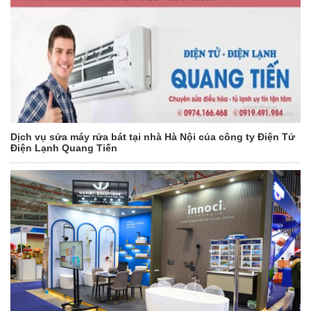
Dịch vụ sửa máy rửa bát tại nhà Hà Nội của công ty Điện Tử
Điện Lạnh Quang Tiến