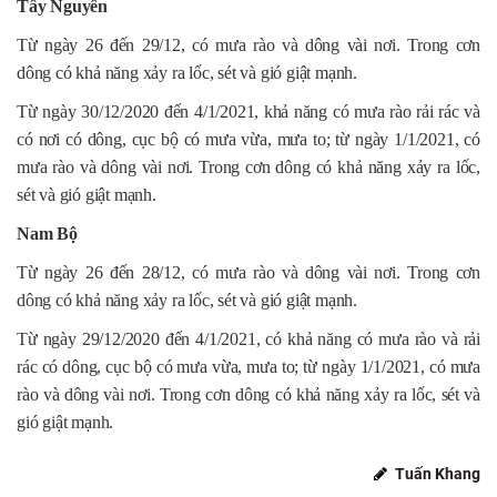
Tây Nguyên
Từ ngày 26 đến 29/12, có mưa rào và dông vài nơi. Trong cơn
dông có khả năng xảy ra lốc, sét và gió giật mạnh.
Từ ngày 30/12/2020 đến 4/1/2021, khả năng có mưa rào rải rác và
có nơi có dông, cục bộ có mưa vừa, mưa to; từ ngày 1/1/2021, có
mưa rào và dông vài nơi. Trong cơn dông có khả năng xảy ra lốc,
sét và gió giật mạnh.
Nam Bộ
Từ ngày 26 đến 28/12, có mưa rào và dông vài nơi. Trong cơn
dông có khả năng xảy ra lốc, sét và gió giật mạnh.
Từ ngày 29/12/2020 đến 4/1/2021, có khả năng có mưa rào và rải
rác có dông, cục bộ có mưa vừa, mưa to; từ ngày 1/1/2021, có mưa
rào và dông vài nơi. Trong cơn dông có khả năng xảy ra lốc, sét và
gió giật mạnh.
Tuấn Khang