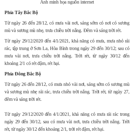
Ảnh minh họa nguồn internet
Phía Tây Bắc Bộ
Từ ngày 26 đến 28/12, có mưa vài nơi, sáng sớm có nơi có sương
mù và sương mù nhẹ, trưa chiều trời nắng. Đêm và sáng trời rét.
Từ ngày 29/12/2020 đến 4/1/2021, khả năng có mưa, mưa nhỏ rải
rác, tập trung ở Sơn La, Hòa Bình trong ngày 29 đến 30/12; sau có
mưa vài nơi, trưa chiều trời nắng. Trời rét, từ ngày 30/12 đến
khoảng 2/1 có rét đậm, rét hại.
Phía Đông Bắc Bộ
Từ ngày 26 đến 28/12, có mưa nhỏ vài nơi, sáng sớm có sương mù
và sương mù nhẹ rải rác, trưa chiều trời nắng. Trời rét, từ ngày 27,
đêm và sáng trời rét.
Từ ngày 29/12/2020 đến 4/1/2021, khả năng có mưa rải rác trong
ngày 29 đến 30/12, sau có mưa vài nơi, trưa chiều trời nắng. Trời
rét, từ ngày 30/12 đến khoảng 2/1, trời rét đậm, rét hại.