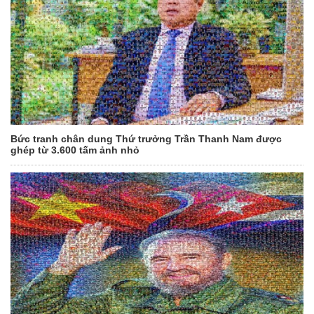
Bức tranh chân dung Thứ trưởng Trần Thanh Nam được
ghép từ 3.600 tấm ảnh nhỏ