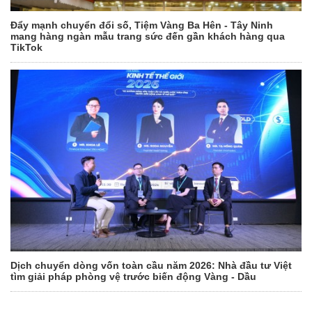
Đẩy mạnh chuyển đổi số, Tiệm Vàng Ba Hên - Tây Ninh
mang hàng ngàn mẫu trang sức đến gần khách hàng qua
TikTok
Dịch chuyển dòng vốn toàn cầu năm 2026: Nhà đầu tư Việt
tìm giải pháp phòng vệ trước biến động Vàng - Dầu