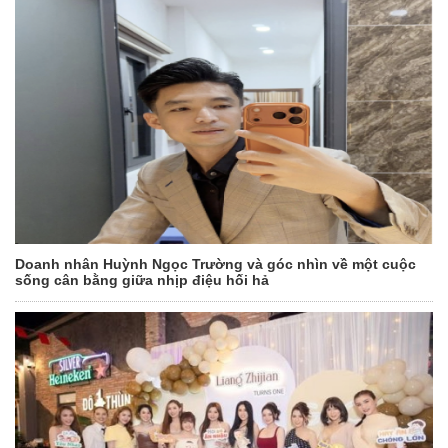
Doanh nhân Huỳnh Ngọc Trường và góc nhìn về một cuộc
sống cân bằng giữa nhịp điệu hối hả