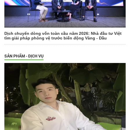
Dịch chuyển dòng vốn toàn cầu năm 2026: Nhà đầu tư Việt
tìm giải pháp phòng vệ trước biến động Vàng - Dầu
SẢN PHẨM - DỊCH VỤ