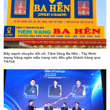
Đẩy mạnh chuyển đổi số, Tiệm Vàng Ba Hên - Tây Ninh
mang hàng ngàn mẫu trang sức đến gần khách hàng qua
TikTok