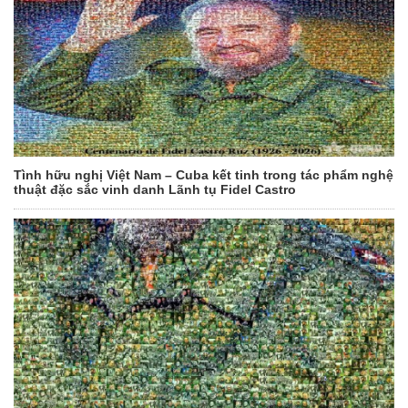
Tình hữu nghị Việt Nam – Cuba kết tinh trong tác phẩm nghệ
thuật đặc sắc vinh danh Lãnh tụ Fidel Castro