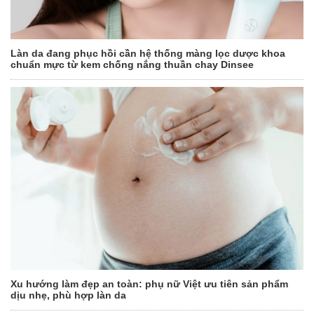
Làn da đang phục hồi cần hệ thống màng lọc dược khoa
chuẩn mực từ kem chống nắng thuần chay Dinsee
Xu hướng làm đẹp an toàn: phụ nữ Việt ưu tiên sản phẩm
dịu nhẹ, phù hợp làn da