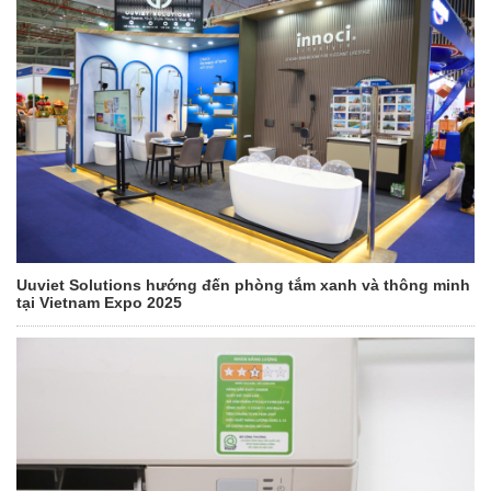
Uuviet Solutions hướng đến phòng tắm xanh và thông minh
tại Vietnam Expo 2025