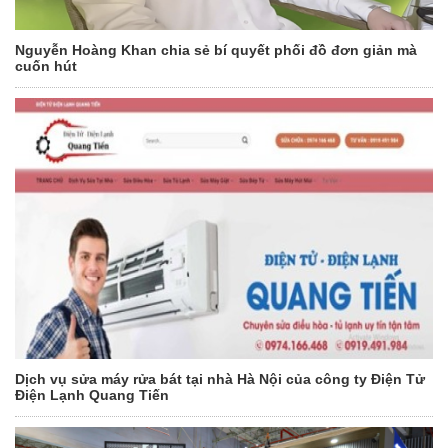
Nguyễn Hoàng Khan chia sẻ bí quyết phối đồ đơn giản mà
cuốn hút
Dịch vụ sửa máy rửa bát tại nhà Hà Nội của công ty Điện Tử
Điện Lạnh Quang Tiến