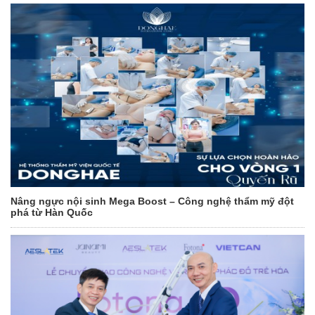
Nâng ngực nội sinh Mega Boost – Công nghệ thẩm mỹ đột
phá từ Hàn Quốc