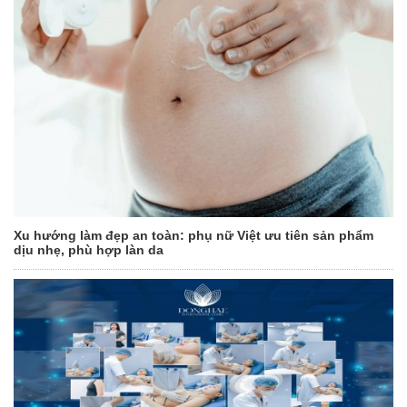
Xu hướng làm đẹp an toàn: phụ nữ Việt ưu tiên sản phẩm
dịu nhẹ, phù hợp làn da