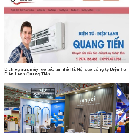
Dịch vụ sửa máy rửa bát tại nhà Hà Nội của công ty Điện Tử
Điện Lạnh Quang Tiến