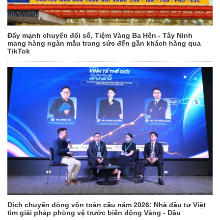
Đẩy mạnh chuyển đổi số, Tiệm Vàng Ba Hên - Tây Ninh
mang hàng ngàn mẫu trang sức đến gần khách hàng qua
TikTok
Dịch chuyển dòng vốn toàn cầu năm 2026: Nhà đầu tư Việt
tìm giải pháp phòng vệ trước biến động Vàng - Dầu