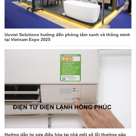
Uuviet Solutions hướng đến phòng tắm xanh và thông minh
tại Vietnam Expo 2025
Hướng dẫn tự sửa điều hòa tại nhà một số lỗi thường gặp