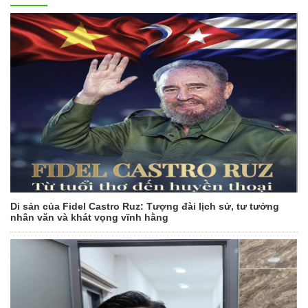
Di sản của Fidel Castro Ruz: Tượng đài lịch sử, tư tưởng
nhân văn và khát vọng vĩnh hằng