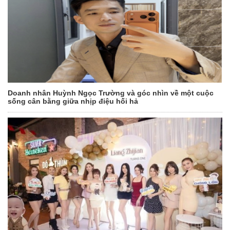
Doanh nhân Huỳnh Ngọc Trường và góc nhìn về một cuộc
sống cân bằng giữa nhịp điệu hối hả