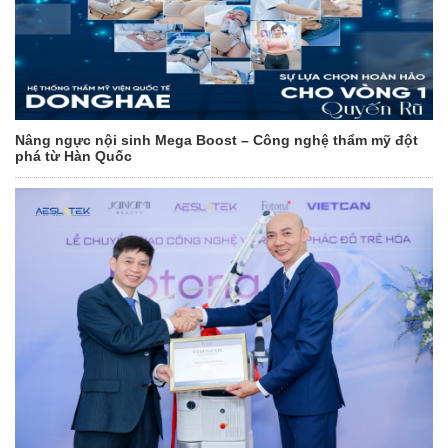
Nâng ngực nội sinh Mega Boost – Công nghệ thẩm mỹ đột
phá từ Hàn Quốc