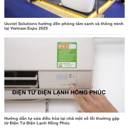
Uuviet Solutions hướng đến phòng tắm xanh và thông minh
tại Vietnam Expo 2025
Hướng dẫn tự sửa điều hòa tại nhà một số lỗi thường gặp
từ Điện Tử Điện Lạnh Hồng Phúc