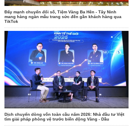
Đẩy mạnh chuyển đổi số, Tiệm Vàng Ba Hên - Tây Ninh
mang hàng ngàn mẫu trang sức đến gần khách hàng qua
TikTok
Dịch chuyển dòng vốn toàn cầu năm 2026: Nhà đầu tư Việt
tìm giải pháp phòng vệ trước biến động Vàng - Dầu