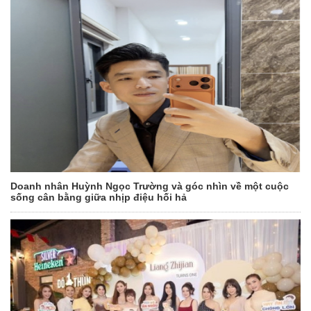
Doanh nhân Huỳnh Ngọc Trường và góc nhìn về một cuộc
sống cân bằng giữa nhịp điệu hối hả