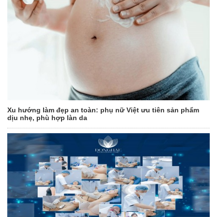
Xu hướng làm đẹp an toàn: phụ nữ Việt ưu tiên sản phẩm
dịu nhẹ, phù hợp làn da