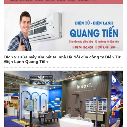
Dịch vụ sửa máy rửa bát tại nhà Hà Nội của công ty Điện Tử
Điện Lạnh Quang Tiến