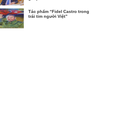
Tác phẩm “Fidel Castro trong
trái tim người Việt”