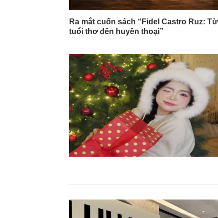
Ra mắt cuốn sách “Fidel Castro Ruz: Từ
tuổi thơ đến huyền thoại”