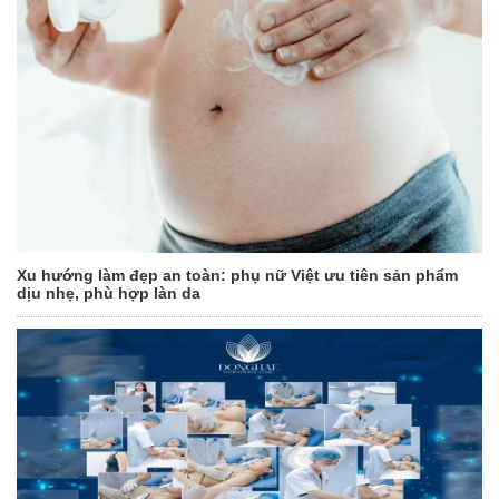
Xu hướng làm đẹp an toàn: phụ nữ Việt ưu tiên sản phẩm
dịu nhẹ, phù hợp làn da