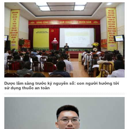
Dược lâm sàng trước kỷ nguyên số: con người hướng tới
sử dụng thuốc an toàn