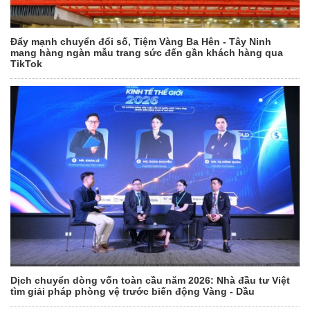
Đẩy mạnh chuyển đổi số, Tiệm Vàng Ba Hên - Tây Ninh
mang hàng ngàn mẫu trang sức đến gần khách hàng qua
TikTok
Dịch chuyển dòng vốn toàn cầu năm 2026: Nhà đầu tư Việt
tìm giải pháp phòng vệ trước biến động Vàng - Dầu