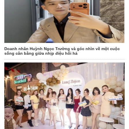
Doanh nhân Huỳnh Ngọc Trường và góc nhìn về một cuộc
sống cân bằng giữa nhịp điệu hối hả