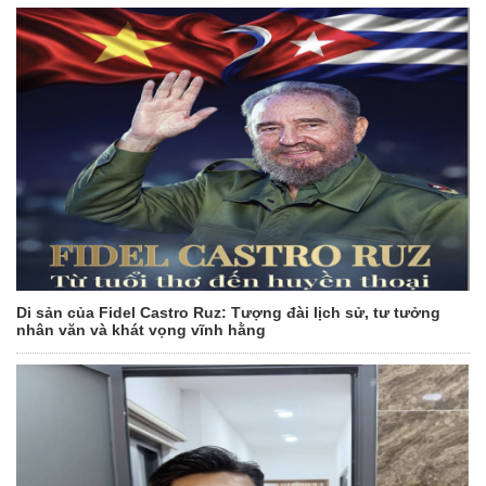
Di sản của Fidel Castro Ruz: Tượng đài lịch sử, tư tưởng
nhân văn và khát vọng vĩnh hằng