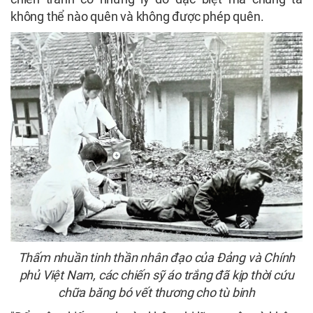
không thể nào quên và không được phép quên.
Thấm nhuần tinh thần nhân đạo của Đảng và Chính
phủ Việt Nam, các chiến sỹ áo trắng đã kịp thời cứu
chữa băng bó vết thương cho tù binh