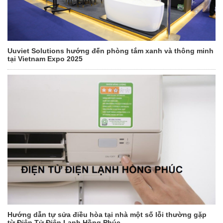
Uuviet Solutions hướng đến phòng tắm xanh và thông minh
tại Vietnam Expo 2025
Hướng dẫn tự sửa điều hòa tại nhà một số lỗi thường gặp
từ Điện Tử Điện Lạnh Hồng Phúc