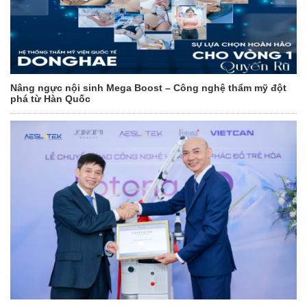
Nâng ngực nội sinh Mega Boost – Công nghệ thẩm mỹ đột
phá từ Hàn Quốc