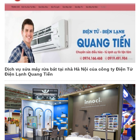
Dịch vụ sửa máy rửa bát tại nhà Hà Nội của công ty Điện Tử
Điện Lạnh Quang Tiến