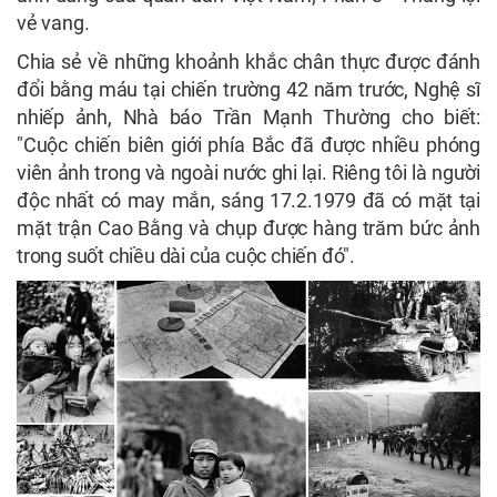
vẻ vang.
Chia sẻ về những khoảnh khắc chân thực được đánh
đổi bằng máu tại chiến trường 42 năm trước, Nghệ sĩ
nhiếp ảnh, Nhà báo Trần Mạnh Thường cho biết:
"Cuộc chiến biên giới phía Bắc đã được nhiều phóng
viên ảnh trong và ngoài nước ghi lại. Riêng tôi là người
độc nhất có may mắn, sáng 17.2.1979 đã có mặt tại
mặt trận Cao Bằng và chụp được hàng trăm bức ảnh
trong suốt chiều dài của cuộc chiến đó".