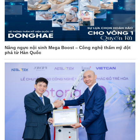
Nâng ngực nội sinh Mega Boost – Công nghệ thẩm mỹ đột
phá từ Hàn Quốc