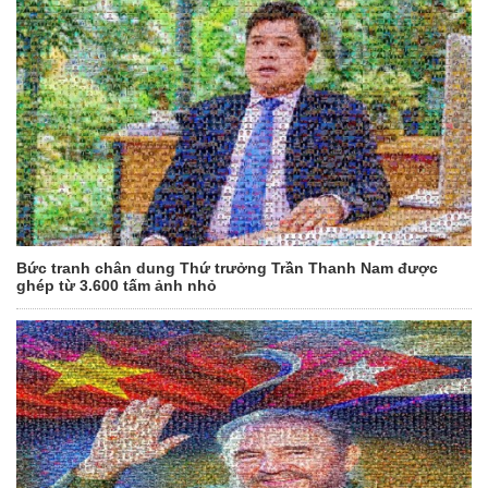
Bức tranh chân dung Thứ trưởng Trần Thanh Nam được
ghép từ 3.600 tấm ảnh nhỏ