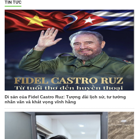
TIN TỨC
Di sản của Fidel Castro Ruz: Tượng đài lịch sử, tư tưởng
nhân văn và khát vọng vĩnh hằng