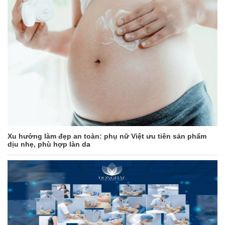
Xu hướng làm đẹp an toàn: phụ nữ Việt ưu tiên sản phẩm
dịu nhẹ, phù hợp làn da