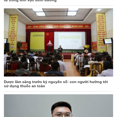
tư trong lĩnh vực dinh dưỡng
Dược lâm sàng trước kỷ nguyên số: con người hướng tới
sử dụng thuốc an toàn