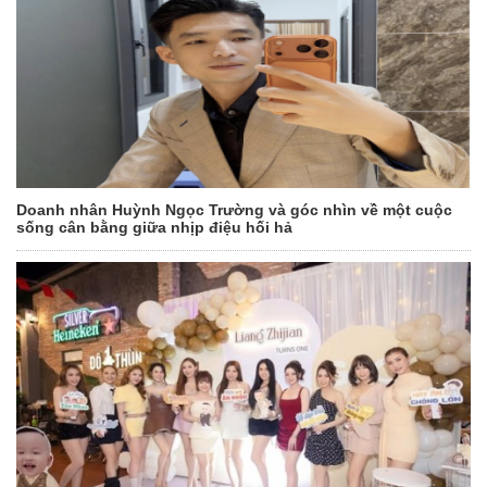
Doanh nhân Huỳnh Ngọc Trường và góc nhìn về một cuộc
sống cân bằng giữa nhịp điệu hối hả