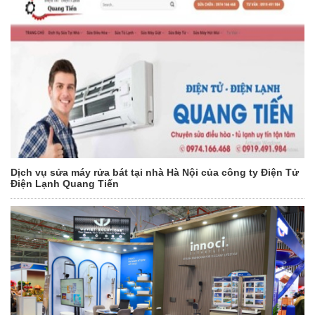
Dịch vụ sửa máy rửa bát tại nhà Hà Nội của công ty Điện Tử
Điện Lạnh Quang Tiến