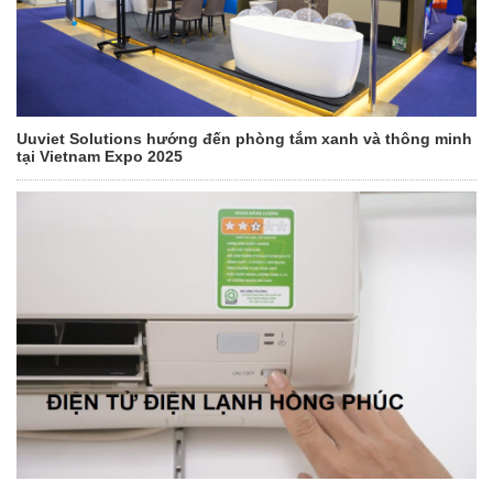
Uuviet Solutions hướng đến phòng tắm xanh và thông minh
tại Vietnam Expo 2025