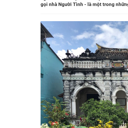
gọi nhà Người Tình - là một trong những