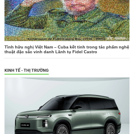
Tình hữu nghị Việt Nam – Cuba kết tinh trong tác phẩm nghệ
thuật đặc sắc vinh danh Lãnh tụ Fidel Castro
KINH TẾ - THỊ TRƯỜNG