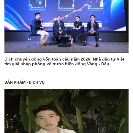
Dịch chuyển dòng vốn toàn cầu năm 2026: Nhà đầu tư Việt
tìm giải pháp phòng vệ trước biến động Vàng - Dầu
SẢN PHẨM - DỊCH VỤ