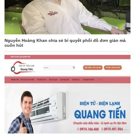
Nguyễn Hoàng Khan chia sẻ bí quyết phối đồ đơn giản mà
cuốn hút