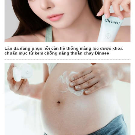
Làn da đang phục hồi cần hệ thống màng lọc dược khoa
chuẩn mực từ kem chống nắng thuần chay Dinsee