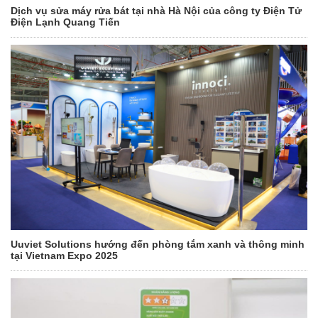
Dịch vụ sửa máy rửa bát tại nhà Hà Nội của công ty Điện Tử
Điện Lạnh Quang Tiến
Uuviet Solutions hướng đến phòng tắm xanh và thông minh
tại Vietnam Expo 2025