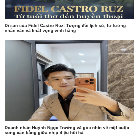
Di sản của Fidel Castro Ruz: Tượng đài lịch sử, tư tưởng
nhân văn và khát vọng vĩnh hằng
Doanh nhân Huỳnh Ngọc Trường và góc nhìn về một cuộc
sống cân bằng giữa nhịp điệu hối hả