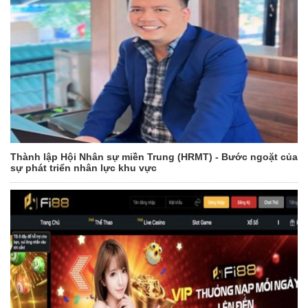
Thành lập Hội Nhân sự miền Trung (HRMT) - Bước ngoặt của
sự phát triển nhân lực khu vực