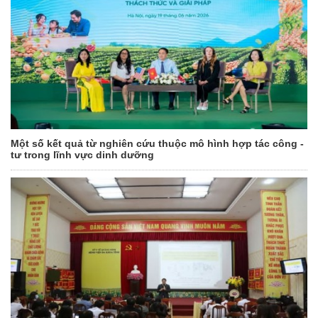
Một số kết quả từ nghiên cứu thuộc mô hình hợp tác công -
tư trong lĩnh vực dinh dưỡng