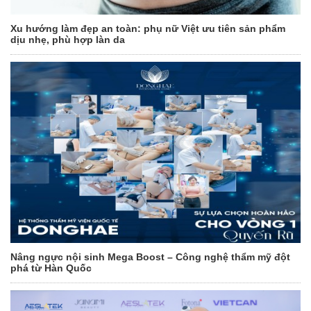
Xu hướng làm đẹp an toàn: phụ nữ Việt ưu tiên sản phẩm
dịu nhẹ, phù hợp làn da
Nâng ngực nội sinh Mega Boost – Công nghệ thẩm mỹ đột
phá từ Hàn Quốc