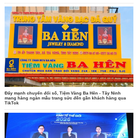
Đẩy mạnh chuyển đổi số, Tiệm Vàng Ba Hên - Tây Ninh
mang hàng ngàn mẫu trang sức đến gần khách hàng qua
TikTok