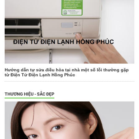
Hướng dẫn tự sửa điều hòa tại nhà một số lỗi thường gặp
từ Điện Tử Điện Lạnh Hồng Phúc
THƯƠNG HIỆU - SẮC ĐẸP