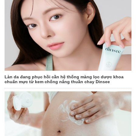
Làn da đang phục hồi cần hệ thống màng lọc dược khoa
chuẩn mực từ kem chống nắng thuần chay Dinsee