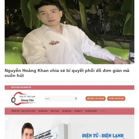
Nguyễn Hoàng Khan chia sẻ bí quyết phối đồ đơn giản mà
cuốn hút