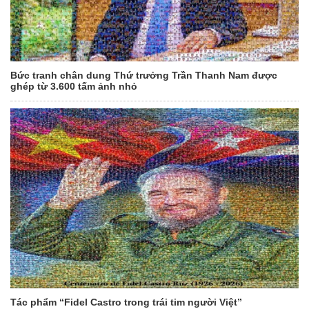
Bức tranh chân dung Thứ trưởng Trần Thanh Nam được
ghép từ 3.600 tấm ảnh nhỏ
Tác phẩm “Fidel Castro trong trái tim người Việt”