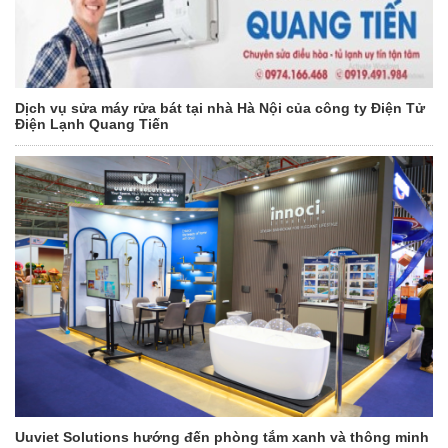
Dịch vụ sửa máy rửa bát tại nhà Hà Nội của công ty Điện Tử
Điện Lạnh Quang Tiến
Uuviet Solutions hướng đến phòng tắm xanh và thông minh