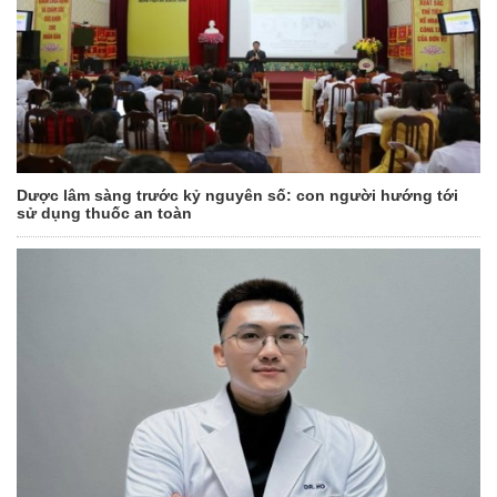
Dược lâm sàng trước kỷ nguyên số: con người hướng tới
sử dụng thuốc an toàn