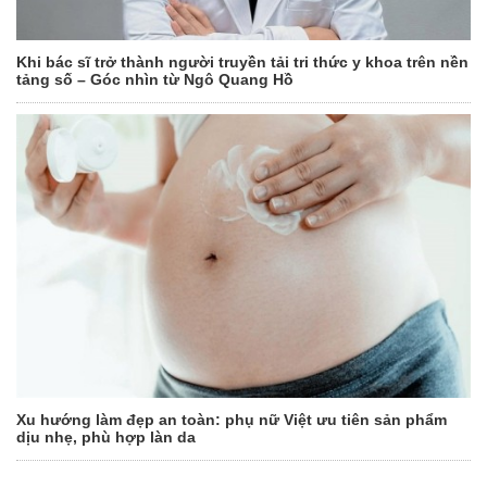
Khi bác sĩ trở thành người truyền tải tri thức y khoa trên nền
tảng số – Góc nhìn từ Ngô Quang Hồ
Xu hướng làm đẹp an toàn: phụ nữ Việt ưu tiên sản phẩm
dịu nhẹ, phù hợp làn da