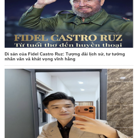
Di sản của Fidel Castro Ruz: Tượng đài lịch sử, tư tưởng
nhân văn và khát vọng vĩnh hằng