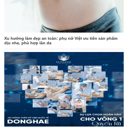
Xu hướng làm đẹp an toàn: phụ nữ Việt ưu tiên sản phẩm
dịu nhẹ, phù hợp làn da