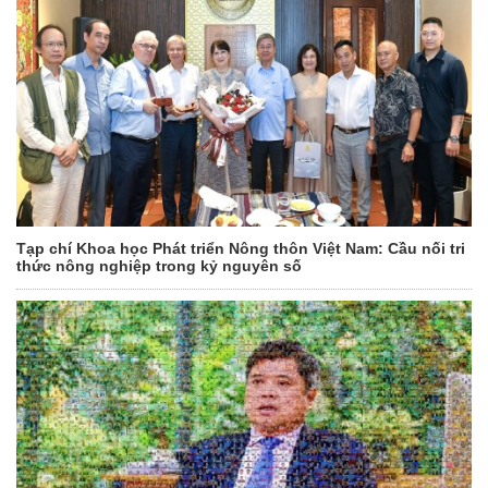
Tạp chí Khoa học Phát triển Nông thôn Việt Nam: Cầu nối tri
thức nông nghiệp trong kỷ nguyên số