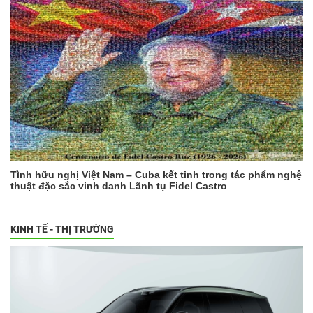
Tình hữu nghị Việt Nam – Cuba kết tinh trong tác phẩm nghệ
thuật đặc sắc vinh danh Lãnh tụ Fidel Castro
KINH TẾ - THỊ TRƯỜNG