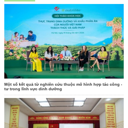
Một số kết quả từ nghiên cứu thuộc mô hình hợp tác công -
tư trong lĩnh vực dinh dưỡng