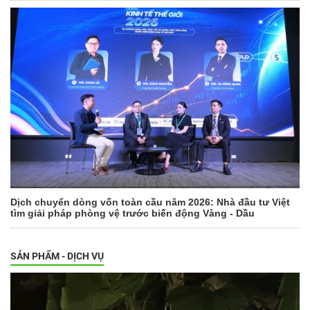
Dịch chuyển dòng vốn toàn cầu năm 2026: Nhà đầu tư Việt
tìm giải pháp phòng vệ trước biến động Vàng - Dầu
SẢN PHẨM - DỊCH VỤ