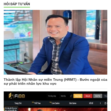
HỎI ĐÁP TƯ VẤN
Thành lập Hội Nhân sự miền Trung (HRMT) - Bước ngoặt của
sự phát triển nhân lực khu vực