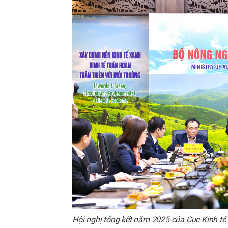
Hội nghị tổng kết năm 2025 của Cục Kinh tế 