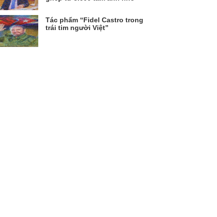
Tác phẩm “Fidel Castro trong
trái tim người Việt”