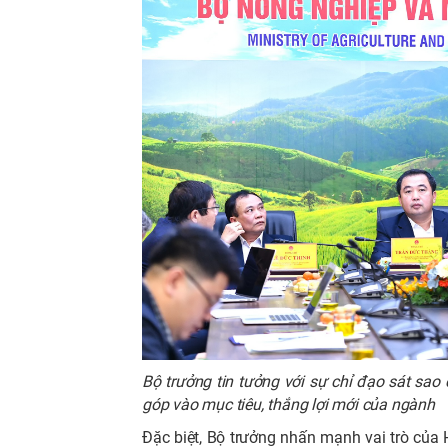
Bộ trưởng tin tưởng với sự chỉ đạo sát s
góp vào mục tiêu, thắng lợi mới của ngành
Đặc biệt, Bộ trưởng nhấn mạnh vai trò của 