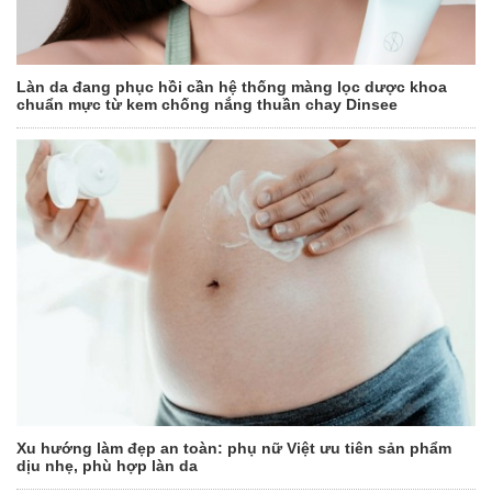
Làn da đang phục hồi cần hệ thống màng lọc dược khoa
chuẩn mực từ kem chống nắng thuần chay Dinsee
Xu hướng làm đẹp an toàn: phụ nữ Việt ưu tiên sản phẩm
dịu nhẹ, phù hợp làn da