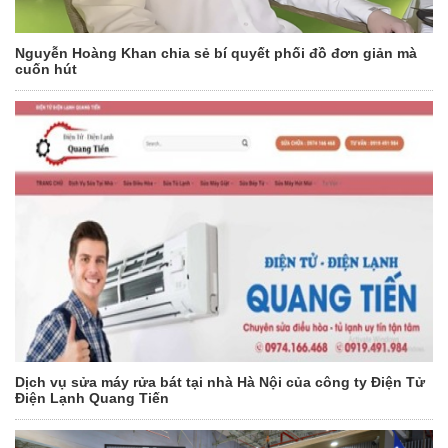
Nguyễn Hoàng Khan chia sẻ bí quyết phối đồ đơn giản mà
cuốn hút
Dịch vụ sửa máy rửa bát tại nhà Hà Nội của công ty Điện Tử
Điện Lạnh Quang Tiến