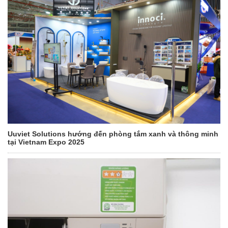
Uuviet Solutions hướng đến phòng tắm xanh và thông minh
tại Vietnam Expo 2025