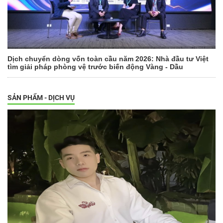
Dịch chuyển dòng vốn toàn cầu năm 2026: Nhà đầu tư Việt
tìm giải pháp phòng vệ trước biến động Vàng - Dầu
SẢN PHẨM - DỊCH VỤ