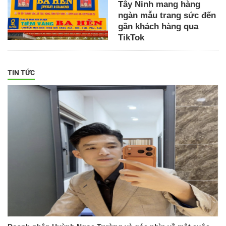
Tây Ninh mang hàng
ngàn mẫu trang sức đến
gần khách hàng qua
TikTok
TIN TỨC