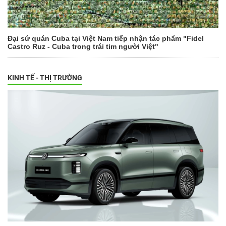
Đại sứ quán Cuba tại Việt Nam tiếp nhận tác phẩm "Fidel
Castro Ruz - Cuba trong trái tim người Việt"
KINH TẾ - THỊ TRƯỜNG