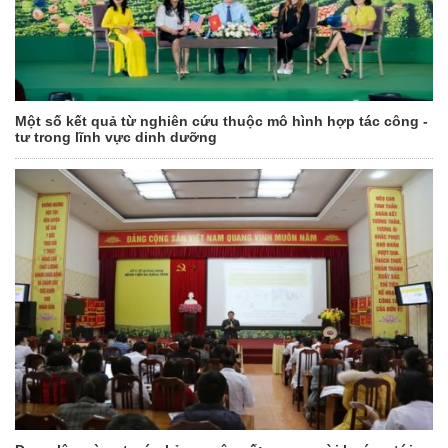
Một số kết quả từ nghiên cứu thuộc mô hình hợp tác công -
tư trong lĩnh vực dinh dưỡng