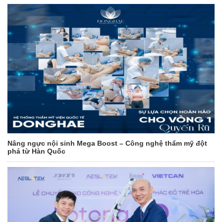
Nâng ngực nội sinh Mega Boost – Công nghệ thẩm mỹ đột
phá từ Hàn Quốc