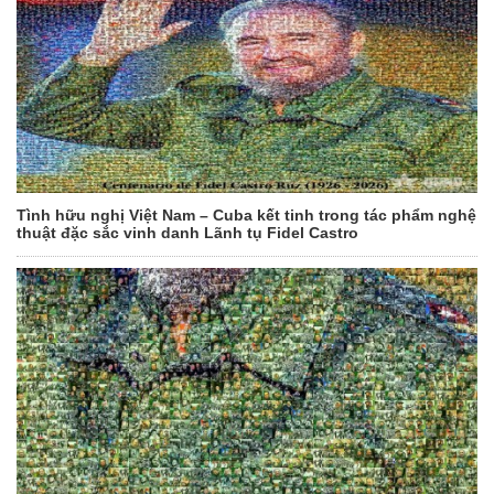
Tình hữu nghị Việt Nam – Cuba kết tinh trong tác phẩm nghệ
thuật đặc sắc vinh danh Lãnh tụ Fidel Castro