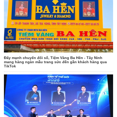
Đẩy mạnh chuyển đổi số, Tiệm Vàng Ba Hên - Tây Ninh
mang hàng ngàn mẫu trang sức đến gần khách hàng qua
TikTok