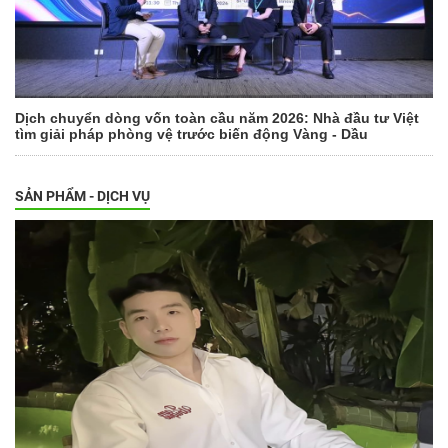
Dịch chuyển dòng vốn toàn cầu năm 2026: Nhà đầu tư Việt
tìm giải pháp phòng vệ trước biến động Vàng - Dầu
SẢN PHẨM - DỊCH VỤ