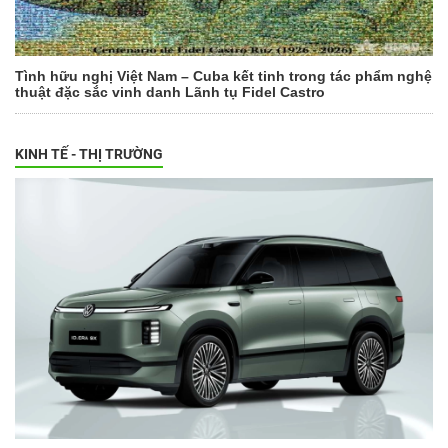
Tình hữu nghị Việt Nam – Cuba kết tinh trong tác phẩm nghệ
thuật đặc sắc vinh danh Lãnh tụ Fidel Castro
KINH TẾ - THỊ TRƯỜNG