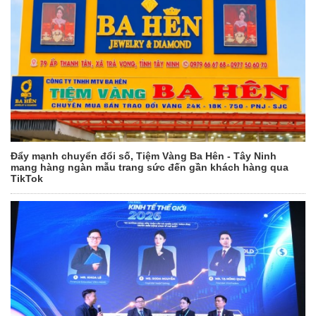
Đẩy mạnh chuyển đổi số, Tiệm Vàng Ba Hên - Tây Ninh
mang hàng ngàn mẫu trang sức đến gần khách hàng qua
TikTok