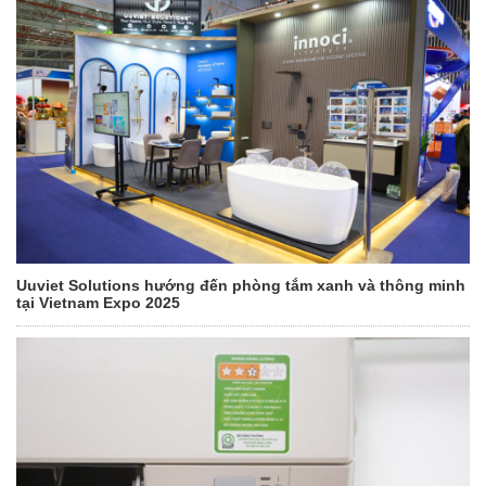
Uuviet Solutions hướng đến phòng tắm xanh và thông minh
tại Vietnam Expo 2025