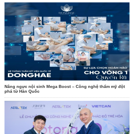
Nâng ngực nội sinh Mega Boost – Công nghệ thẩm mỹ đột
phá từ Hàn Quốc