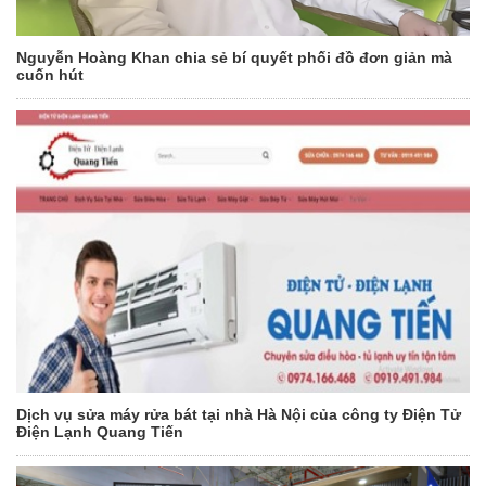
Nguyễn Hoàng Khan chia sẻ bí quyết phối đồ đơn giản mà
cuốn hút
Dịch vụ sửa máy rửa bát tại nhà Hà Nội của công ty Điện Tử
Điện Lạnh Quang Tiến