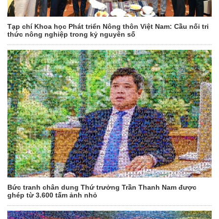
Tạp chí Khoa học Phát triển Nông thôn Việt Nam: Cầu nối tri
thức nông nghiệp trong kỷ nguyên số
Bức tranh chân dung Thứ trưởng Trần Thanh Nam được
ghép từ 3.600 tấm ảnh nhỏ