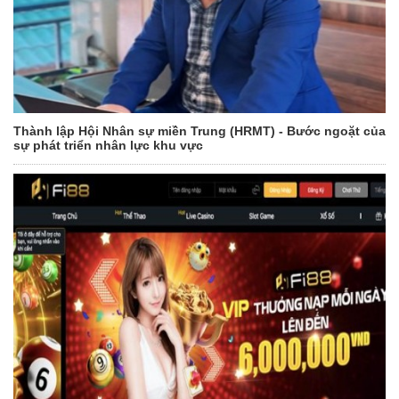
Thành lập Hội Nhân sự miền Trung (HRMT) - Bước ngoặt của
sự phát triển nhân lực khu vực