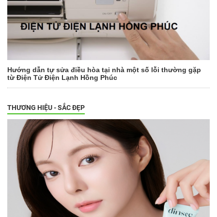
Hướng dẫn tự sửa điều hòa tại nhà một số lỗi thường gặp
từ Điện Tử Điện Lạnh Hồng Phúc
THƯƠNG HIỆU - SẮC ĐẸP