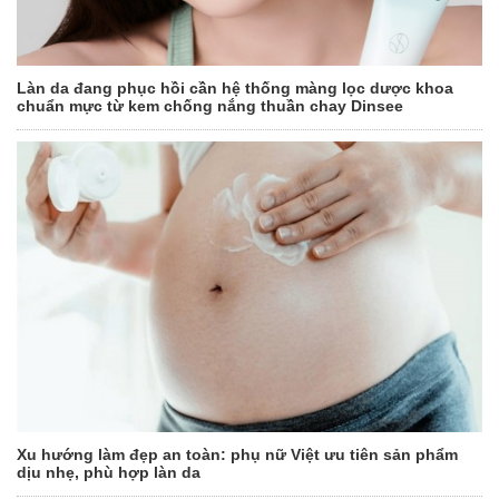
Làn da đang phục hồi cần hệ thống màng lọc dược khoa
chuẩn mực từ kem chống nắng thuần chay Dinsee
Xu hướng làm đẹp an toàn: phụ nữ Việt ưu tiên sản phẩm
dịu nhẹ, phù hợp làn da