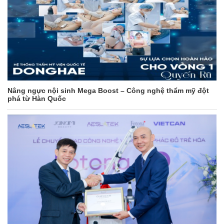
Nâng ngực nội sinh Mega Boost – Công nghệ thẩm mỹ đột
phá từ Hàn Quốc