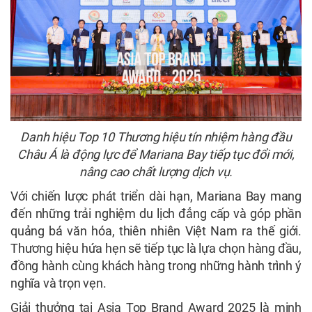
Danh hiệu Top 10 Thương hiệu tín nhiệm hàng đầu
Châu Á là động lực để Mariana Bay tiếp tục đổi mới,
nâng cao chất lượng dịch vụ.
Với chiến lược phát triển dài hạn, Mariana Bay mang
đến những trải nghiệm du lịch đẳng cấp và góp phần
quảng bá văn hóa, thiên nhiên Việt Nam ra thế giới.
Thương hiệu hứa hẹn sẽ tiếp tục là lựa chọn hàng đầu,
đồng hành cùng khách hàng trong những hành trình ý
nghĩa và trọn vẹn.
Giải thưởng tại Asia Top Brand Award 2025 là minh