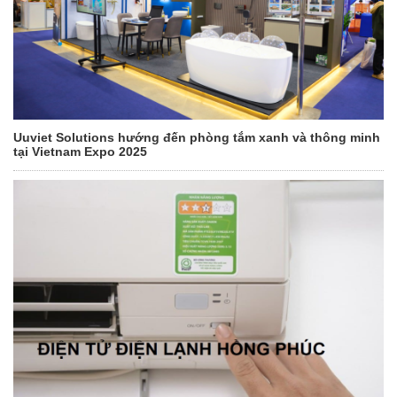
Uuviet Solutions hướng đến phòng tắm xanh và thông minh
tại Vietnam Expo 2025