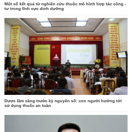
Một số kết quả từ nghiên cứu thuộc mô hình hợp tác công -
tư trong lĩnh vực dinh dưỡng
Dược lâm sàng trước kỷ nguyên số: con người hướng tới
sử dụng thuốc an toàn