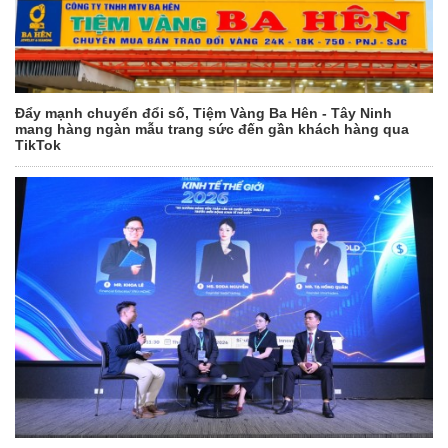
Đẩy mạnh chuyển đổi số, Tiệm Vàng Ba Hên - Tây Ninh
mang hàng ngàn mẫu trang sức đến gần khách hàng qua
TikTok