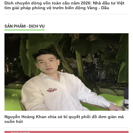
Dịch chuyển dòng vốn toàn cầu năm 2026: Nhà đầu tư Việt
tìm giải pháp phòng vệ trước biến động Vàng - Dầu
SẢN PHẨM - DỊCH VỤ
Nguyễn Hoàng Khan chia sẻ bí quyết phối đồ đơn giản mà
cuốn hút