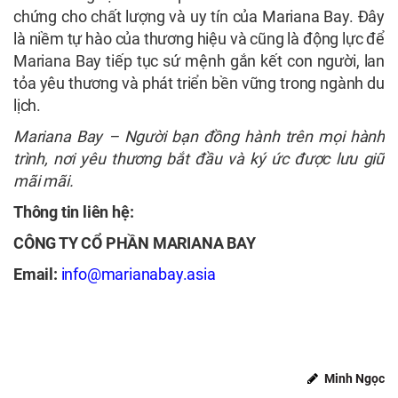
chứng cho chất lượng và uy tín của Mariana Bay. Đây
là niềm tự hào của thương hiệu và cũng là động lực để
Mariana Bay tiếp tục sứ mệnh gắn kết con người, lan
tỏa yêu thương và phát triển bền vững trong ngành du
lịch.
Mariana Bay – Người bạn đồng hành trên mọi hành
trình, nơi yêu thương bắt đầu và ký ức được lưu giữ
mãi mãi.
Thông tin liên hệ:
CÔNG TY CỔ PHẦN MARIANA BAY
Email:
info@marianabay.asia
Minh Ngọc