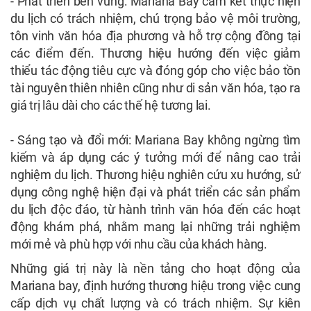
- Phát triển bền vững: Mariana Bay cam kết thực hiện
du lịch có trách nhiệm, chú trọng bảo vệ môi trường,
tôn vinh văn hóa địa phương và hỗ trợ cộng đồng tại
các điểm đến. Thương hiệu hướng đến việc giảm
thiểu tác động tiêu cực và đóng góp cho việc bảo tồn
tài nguyên thiên nhiên cũng như di sản văn hóa, tạo ra
giá trị lâu dài cho các thế hệ tương lai.
- Sáng tạo và đổi mới: Mariana Bay không ngừng tìm
kiếm và áp dụng các ý tưởng mới để nâng cao trải
nghiệm du lịch. Thương hiệu nghiên cứu xu hướng, sử
dụng công nghệ hiện đại và phát triển các sản phẩm
du lịch độc đáo, từ hành trình văn hóa đến các hoạt
động khám phá, nhằm mang lại những trải nghiệm
mới mẻ và phù hợp với nhu cầu của khách hàng.
Những giá trị này là nền tảng cho hoạt động của
Mariana bay, định hướng thương hiệu trong việc cung
cấp dịch vụ chất lượng và có trách nhiệm. Sự kiên