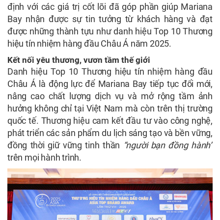
định với các giá trị cốt lõi đã góp phần giúp Mariana
Bay nhận được sự tin tưởng từ khách hàng và đạt
được những thành tựu như danh hiệu Top 10 Thương
hiệu tín nhiệm hàng đầu Châu Á năm 2025.
Kết nối yêu thương, vươn tầm thế giới
Danh hiệu Top 10 Thương hiệu tín nhiệm hàng đầu
Châu Á là động lực để Mariana Bay tiếp tục đổi mới,
nâng cao chất lượng dịch vụ và mở rộng tầm ảnh
hưởng không chỉ tại Việt Nam mà còn trên thị trường
quốc tế. Thương hiệu cam kết đầu tư vào công nghệ,
phát triển các sản phẩm du lịch sáng tạo và bền vững,
đồng thời giữ vững tinh thần
“người bạn đồng hành”
trên mọi hành trình.