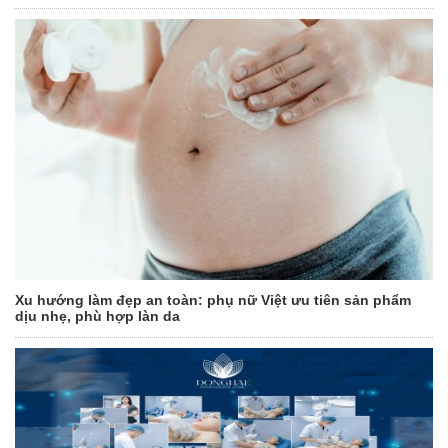
Xu hướng làm đẹp an toàn: phụ nữ Việt ưu tiên sản phẩm
dịu nhẹ, phù hợp làn da