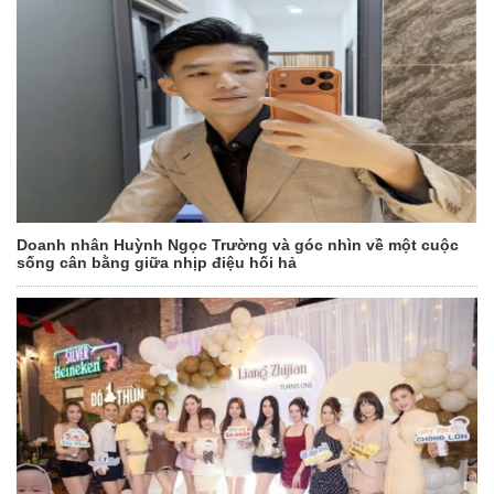
Doanh nhân Huỳnh Ngọc Trường và góc nhìn về một cuộc
sống cân bằng giữa nhịp điệu hối hả