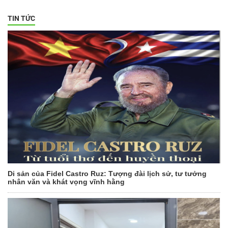
TIN TỨC
Di sản của Fidel Castro Ruz: Tượng đài lịch sử, tư tưởng
nhân văn và khát vọng vĩnh hằng