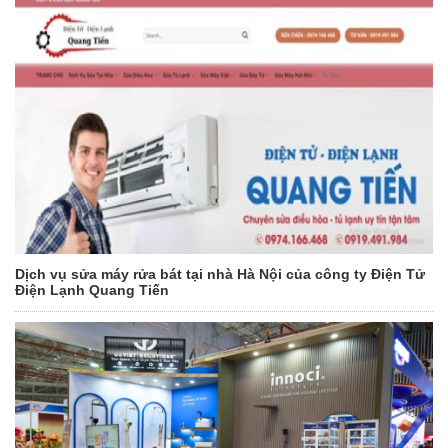
Dịch vụ sửa máy rửa bát tại nhà Hà Nội của công ty Điện Tử
Điện Lạnh Quang Tiến