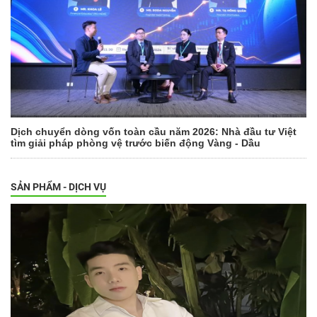
Dịch chuyển dòng vốn toàn cầu năm 2026: Nhà đầu tư Việt
tìm giải pháp phòng vệ trước biến động Vàng - Dầu
SẢN PHẨM - DỊCH VỤ