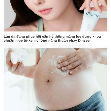
Làn da đang phục hồi cần hệ thống màng lọc dược khoa
chuẩn mực từ kem chống nắng thuần chay Dinsee