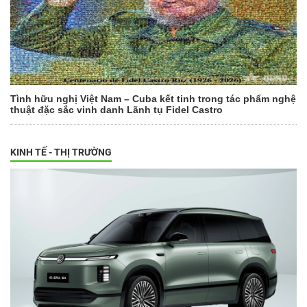
Tình hữu nghị Việt Nam – Cuba kết tinh trong tác phẩm nghệ
thuật đặc sắc vinh danh Lãnh tụ Fidel Castro
KINH TẾ - THỊ TRƯỜNG