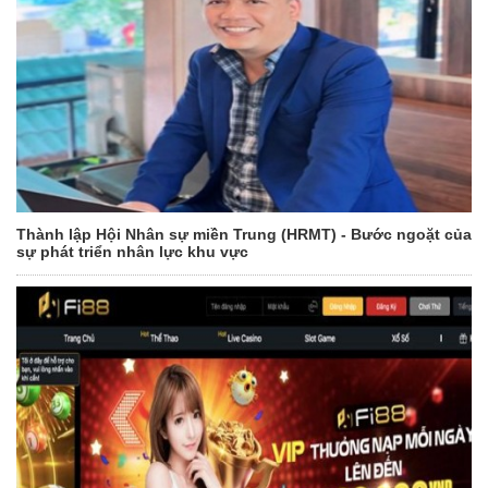
Thành lập Hội Nhân sự miền Trung (HRMT) - Bước ngoặt của
sự phát triển nhân lực khu vực