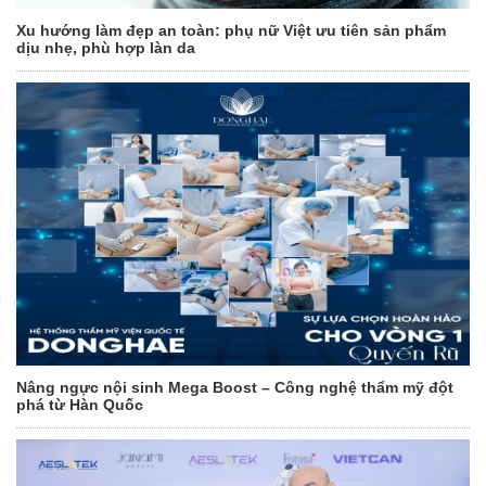
Xu hướng làm đẹp an toàn: phụ nữ Việt ưu tiên sản phẩm
dịu nhẹ, phù hợp làn da
Nâng ngực nội sinh Mega Boost – Công nghệ thẩm mỹ đột
phá từ Hàn Quốc