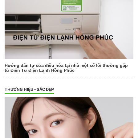
Hướng dẫn tự sửa điều hòa tại nhà một số lỗi thường gặp
từ Điện Tử Điện Lạnh Hồng Phúc
THƯƠNG HIỆU - SẮC ĐẸP