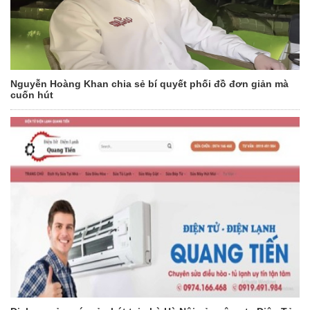
Nguyễn Hoàng Khan chia sẻ bí quyết phối đồ đơn giản mà
cuốn hút