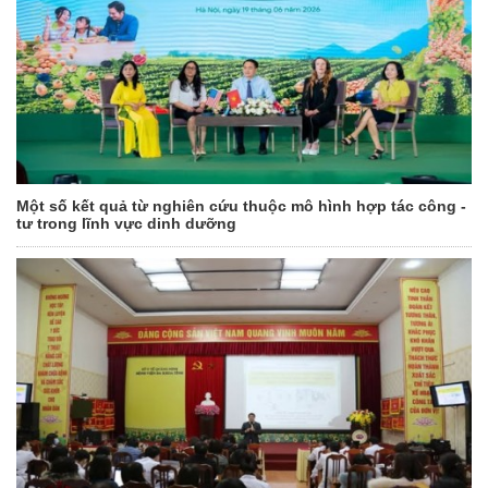
Một số kết quả từ nghiên cứu thuộc mô hình hợp tác công -
tư trong lĩnh vực dinh dưỡng