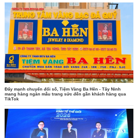
Đẩy mạnh chuyển đổi số, Tiệm Vàng Ba Hên - Tây Ninh
mang hàng ngàn mẫu trang sức đến gần khách hàng qua
TikTok