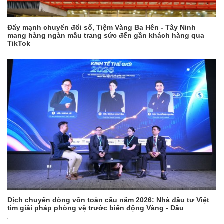
Đẩy mạnh chuyển đổi số, Tiệm Vàng Ba Hên - Tây Ninh
mang hàng ngàn mẫu trang sức đến gần khách hàng qua
TikTok
Dịch chuyển dòng vốn toàn cầu năm 2026: Nhà đầu tư Việt
tìm giải pháp phòng vệ trước biến động Vàng - Dầu