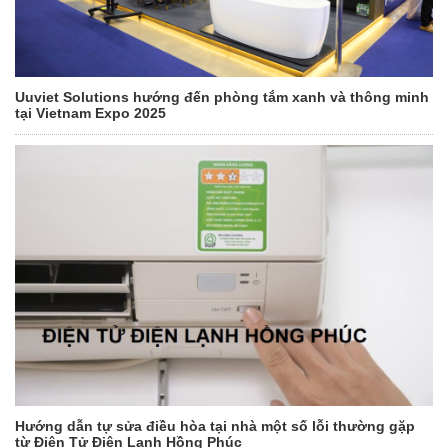
Uuviet Solutions hướng đến phòng tắm xanh và thông minh
tại Vietnam Expo 2025
Hướng dẫn tự sửa điều hòa tại nhà một số lỗi thường gặp
từ Điện Tử Điện Lạnh Hồng Phúc