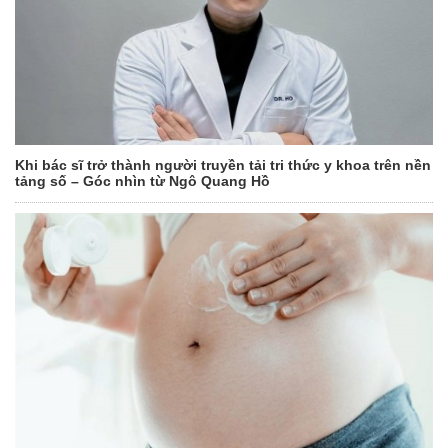
Khi bác sĩ trở thành người truyền tải tri thức y khoa trên nền
tảng số – Góc nhìn từ Ngô Quang Hồ