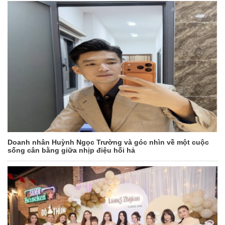
Doanh nhân Huỳnh Ngọc Trường và góc nhìn về một cuộc
sống cân bằng giữa nhịp điệu hối hả