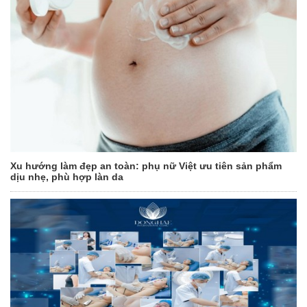
Xu hướng làm đẹp an toàn: phụ nữ Việt ưu tiên sản phẩm
dịu nhẹ, phù hợp làn da