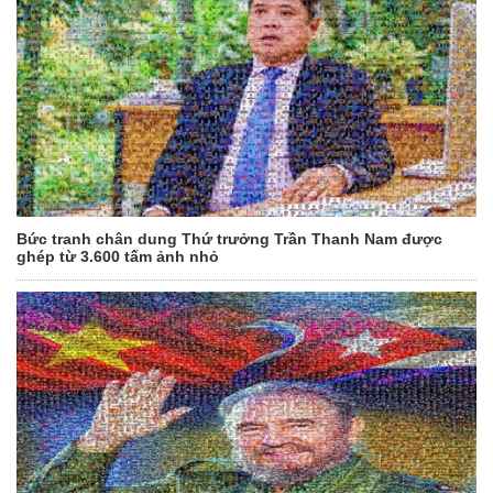
Bức tranh chân dung Thứ trưởng Trần Thanh Nam được
ghép từ 3.600 tấm ảnh nhỏ