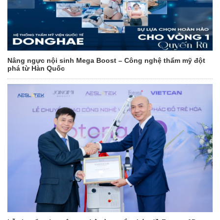
Nâng ngực nội sinh Mega Boost – Công nghệ thẩm mỹ đột
phá từ Hàn Quốc