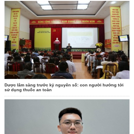
Dược lâm sàng trước kỷ nguyên số: con người hướng tới
sử dụng thuốc an toàn