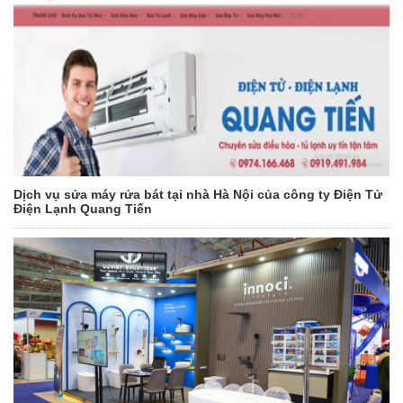
Dịch vụ sửa máy rửa bát tại nhà Hà Nội của công ty Điện Tử
Điện Lạnh Quang Tiến