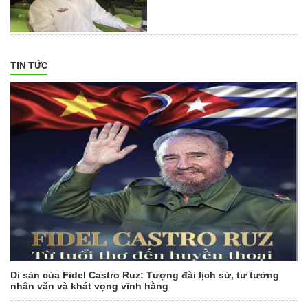
TIN TỨC
Di sản của Fidel Castro Ruz: Tượng đài lịch sử, tư tưởng
nhân văn và khát vọng vĩnh hằng