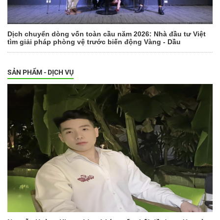
Dịch chuyển dòng vốn toàn cầu năm 2026: Nhà đầu tư Việt
tìm giải pháp phòng vệ trước biến động Vàng - Dầu
SẢN PHẨM - DỊCH VỤ