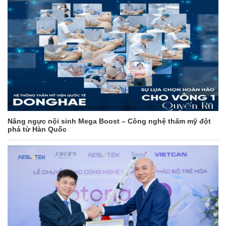
Nâng ngực nội sinh Mega Boost – Công nghệ thẩm mỹ đột
phá từ Hàn Quốc