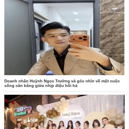
Doanh nhân Huỳnh Ngọc Trường và góc nhìn về một cuộc
sống cân bằng giữa nhịp điệu hối hả