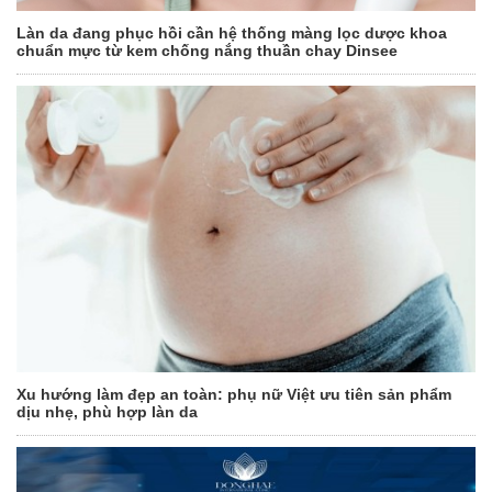
Làn da đang phục hồi cần hệ thống màng lọc dược khoa
chuẩn mực từ kem chống nắng thuần chay Dinsee
Xu hướng làm đẹp an toàn: phụ nữ Việt ưu tiên sản phẩm
dịu nhẹ, phù hợp làn da