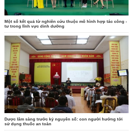
Một số kết quả từ nghiên cứu thuộc mô hình hợp tác công -
tư trong lĩnh vực dinh dưỡng
Dược lâm sàng trước kỷ nguyên số: con người hướng tới
sử dụng thuốc an toàn