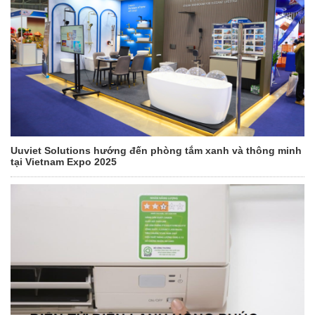
Uuviet Solutions hướng đến phòng tắm xanh và thông minh
tại Vietnam Expo 2025