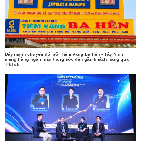
Đẩy mạnh chuyển đổi số, Tiệm Vàng Ba Hên - Tây Ninh
mang hàng ngàn mẫu trang sức đến gần khách hàng qua
TikTok