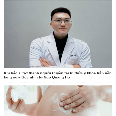
Khi bác sĩ trở thành người truyền tải tri thức y khoa trên nền
tảng số – Góc nhìn từ Ngô Quang Hồ