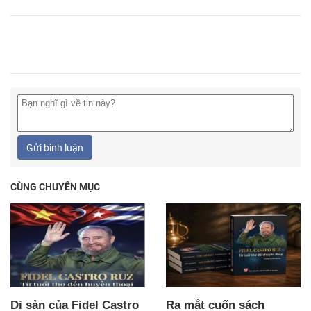
Gửi bình luận
CÙNG CHUYÊN MỤC
Di sản của Fidel Castro
Ra mắt cuốn sách