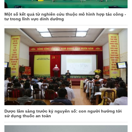
Một số kết quả từ nghiên cứu thuộc mô hình hợp tác công -
tư trong lĩnh vực dinh dưỡng
Dược lâm sàng trước kỷ nguyên số: con người hướng tới
sử dụng thuốc an toàn