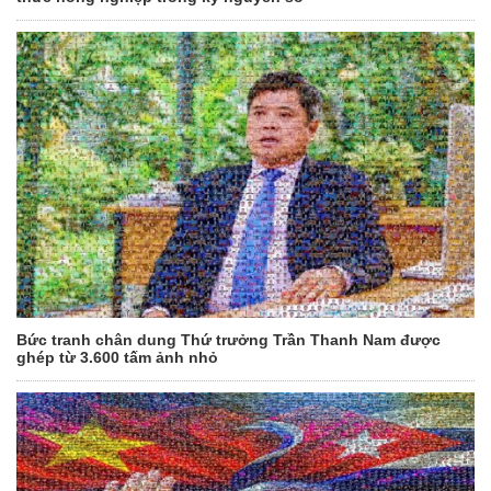
Bức tranh chân dung Thứ trưởng Trần Thanh Nam được
ghép từ 3.600 tấm ảnh nhỏ