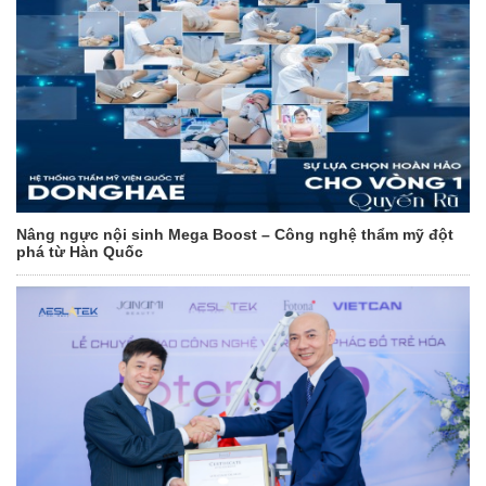
Nâng ngực nội sinh Mega Boost – Công nghệ thẩm mỹ đột
phá từ Hàn Quốc