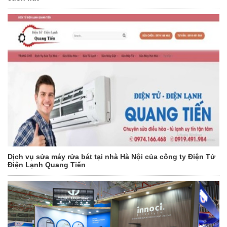
Dịch vụ sửa máy rửa bát tại nhà Hà Nội của công ty Điện Tử
Điện Lạnh Quang Tiến