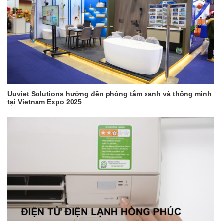
Uuviet Solutions hướng đến phòng tắm xanh và thông minh
tại Vietnam Expo 2025