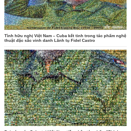
Tình hữu nghị Việt Nam – Cuba kết tinh trong tác phẩm nghệ
thuật đặc sắc vinh danh Lãnh tụ Fidel Castro