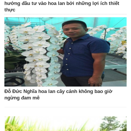
hướng đầu tư vào hoa lan bởi những lợi ích thiết
thực
Đỗ Đức Nghĩa hoa lan cây cảnh không bao giờ
ngừng đam mê