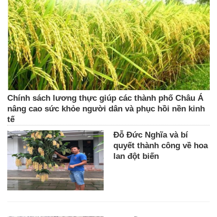
Chính sách lương thực giúp các thành phố Châu Á
nâng cao sức khỏe người dân và phục hồi nền kinh
tế
Đỗ Đức Nghĩa và bí
quyết thành công về hoa
lan đột biến