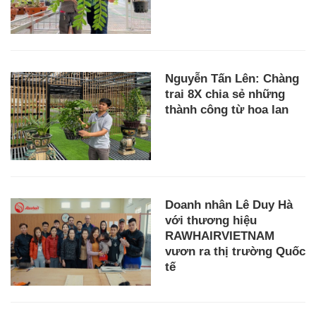
Nguyễn Tấn Lên: Chàng
trai 8X chia sẻ những
thành công từ hoa lan
Doanh nhân Lê Duy Hà
với thương hiệu
RAWHAIRVIETNAM
vươn ra thị trường Quốc
tế