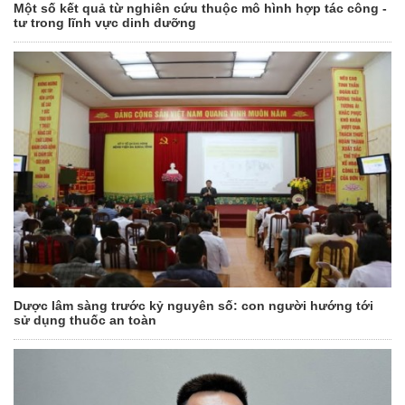
Một số kết quả từ nghiên cứu thuộc mô hình hợp tác công -
tư trong lĩnh vực dinh dưỡng
Dược lâm sàng trước kỷ nguyên số: con người hướng tới
sử dụng thuốc an toàn