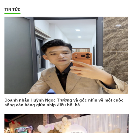
TIN TỨC
Doanh nhân Huỳnh Ngọc Trường và góc nhìn về một cuộc
sống cân bằng giữa nhịp điệu hối hả