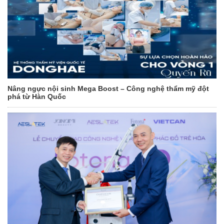
Nâng ngực nội sinh Mega Boost – Công nghệ thẩm mỹ đột
phá từ Hàn Quốc