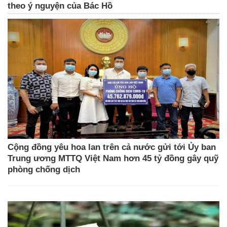
theo ý nguyện của Bác Hồ
Cộng đồng yêu hoa lan trên cả nước gửi tới Ủy ban
Trung ương MTTQ Việt Nam hơn 45 tỷ đồng gây quỹ
phòng chống dịch