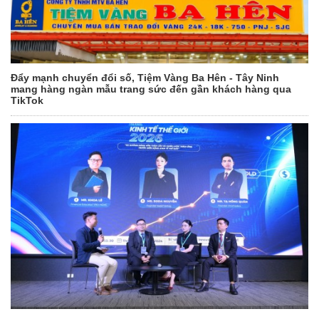
Đẩy mạnh chuyển đổi số, Tiệm Vàng Ba Hên - Tây Ninh
mang hàng ngàn mẫu trang sức đến gần khách hàng qua
TikTok