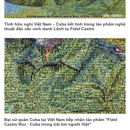
Tình hữu nghị Việt Nam – Cuba kết tinh trong tác phẩm nghệ
thuật đặc sắc vinh danh Lãnh tụ Fidel Castro
Đại sứ quán Cuba tại Việt Nam tiếp nhận tác phẩm "Fidel
Castro Ruz - Cuba trong trái tim người Việt"