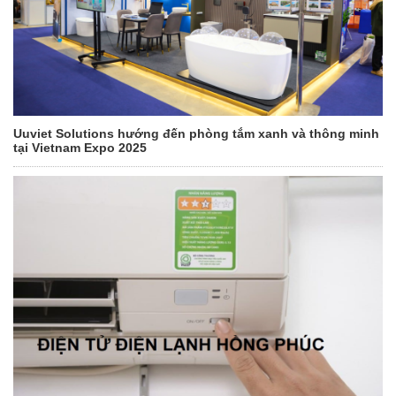
Uuviet Solutions hướng đến phòng tắm xanh và thông minh
tại Vietnam Expo 2025