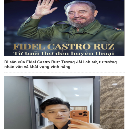
Di sản của Fidel Castro Ruz: Tượng đài lịch sử, tư tưởng
nhân văn và khát vọng vĩnh hằng