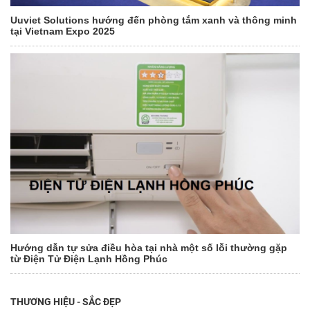
Uuviet Solutions hướng đến phòng tắm xanh và thông minh
tại Vietnam Expo 2025
Hướng dẫn tự sửa điều hòa tại nhà một số lỗi thường gặp
từ Điện Tử Điện Lạnh Hồng Phúc
THƯƠNG HIỆU - SẮC ĐẸP