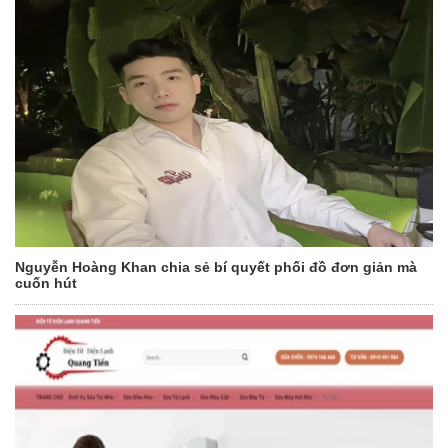
Nguyễn Hoàng Khan chia sẻ bí quyết phối đồ đơn giản mà
cuốn hút