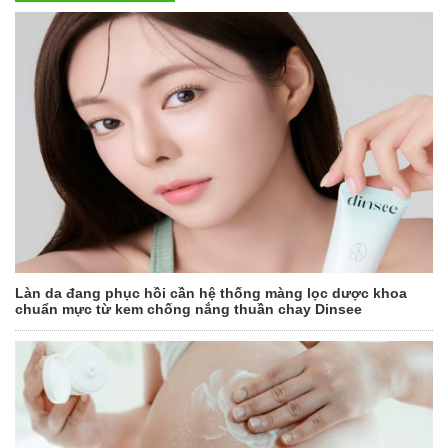
Làn da đang phục hồi cần hệ thống màng lọc dược khoa
chuẩn mực từ kem chống nắng thuần chay Dinsee