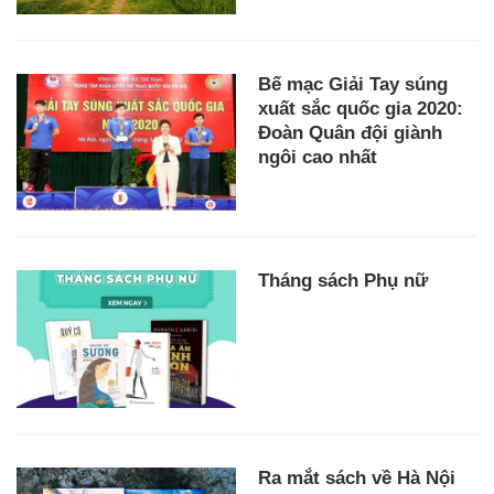
Bế mạc Giải Tay súng
xuất sắc quốc gia 2020:
Đoàn Quân đội giành
ngôi cao nhất
Tháng sách Phụ nữ
Ra mắt sách về Hà Nội