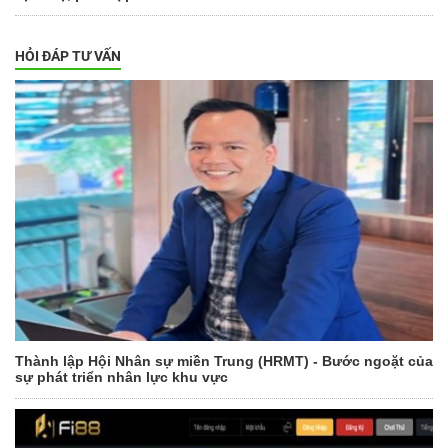
HỎI ĐÁP TƯ VẤN
Thành lập Hội Nhân sự miền Trung (HRMT) - Bước ngoặt của
sự phát triển nhân lực khu vực