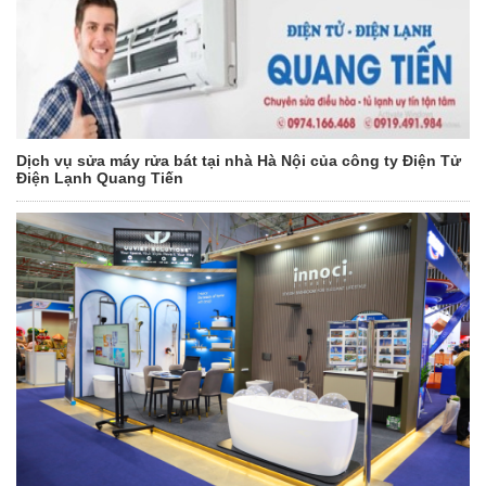
Dịch vụ sửa máy rửa bát tại nhà Hà Nội của công ty Điện Tử
Điện Lạnh Quang Tiến