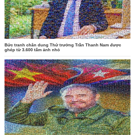
Bức tranh chân dung Thứ trưởng Trần Thanh Nam được
ghép từ 3.600 tấm ảnh nhỏ