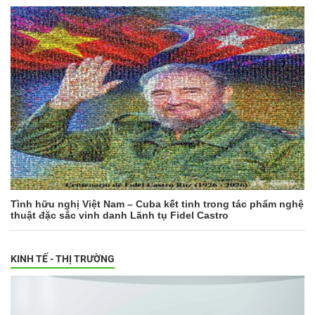
Tình hữu nghị Việt Nam – Cuba kết tinh trong tác phẩm nghệ
thuật đặc sắc vinh danh Lãnh tụ Fidel Castro
KINH TẾ - THỊ TRƯỜNG