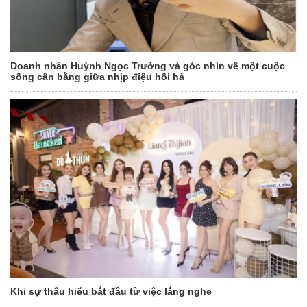
Doanh nhân Huỳnh Ngọc Trường và góc nhìn về một cuộc
sống cân bằng giữa nhịp điệu hối hả
Khi sự thấu hiểu bắt đầu từ việc lắng nghe