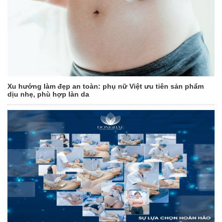
Xu hướng làm đẹp an toàn: phụ nữ Việt ưu tiên sản phẩm
dịu nhẹ, phù hợp làn da