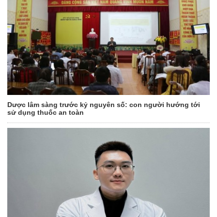
Dược lâm sàng trước kỷ nguyên số: con người hướng tới
sử dụng thuốc an toàn